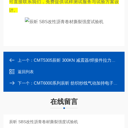
可直接联系我们，免费提供试样测试服务与试验方案设
计。
CMT5305辰昕 300KN 减震器/焊接件拉力试验机
上一个：
返回列表
CMT6000系列辰昕 纺织纱线气动加持电子万能试验机
下一个：
在线留言