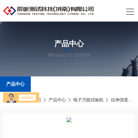
产品中心
PRODUCTS CENTER
产品中心
当前位置：
首页
产品中心
电子万能试验机
拉伸强度试验机