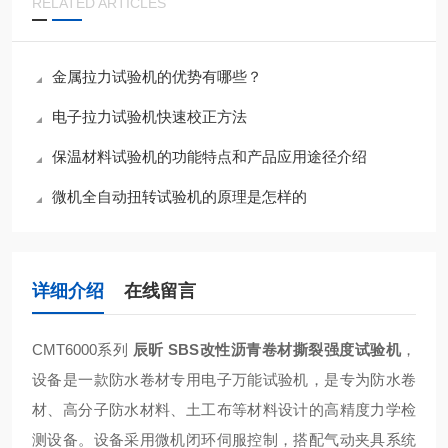
RELATED ARTICLES
金属拉力试验机的优势有哪些？
电子拉力试验机快速校正方法
保温材料试验机的功能特点和产品应用途径介绍
微机全自动扭转试验机的原理是怎样的
详细介绍
在线留言
CMT6000系列
辰昕 SBS改性沥青卷材撕裂强度试验机
，
设备是一款防水卷材专用电子万能试验机，是专为防水卷
材、高分子防水材料、土工布等材料设计的高精度力学检
测设备。设备采用微机闭环伺服控制，搭配气动夹具系统