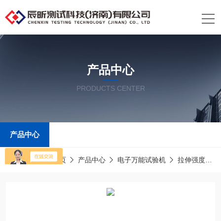
产品中心
PRODUCTS CENTER
产品中心
当前位置：
首页
产品中心
电子万能试验机
拉伸强度试验机