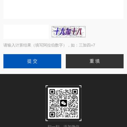
请输入计算结果（填写阿拉伯数字），如：三加四=7
扫一扫，添加微信