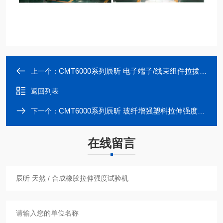
CMT6000系列辰昕 电子端子/线束组件拉拔力试验机
上一个：
返回列表
CMT6000系列辰昕 玻纤增强塑料拉伸强度试验机
下一个：
在线留言