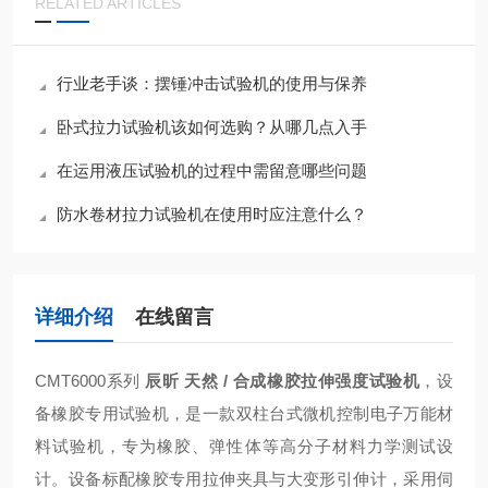
RELATED ARTICLES
行业老手谈：摆锤冲击试验机的使用与保养
卧式拉力试验机该如何选购？从哪几点入手
在运用液压试验机的过程中需留意哪些问题
防水卷材拉力试验机在使用时应注意什么？
详细介绍
在线留言
CMT6000系列
辰昕 天然 / 合成橡胶拉伸强度试验机
，设
备橡胶专用试验机，是一款双柱台式微机控制电子万能材
料试验机，专为橡胶、弹性体等高分子材料力学测试设
计。设备标配橡胶专用拉伸夹具与大变形引伸计，采用伺