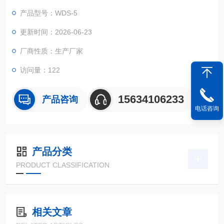
拉伸、剥离、撕裂等力学性能测试设计，广泛应用于轻工、电
产品型号：WDS-5
子、包装、纺织等行业的产品质检与研发场景。
更新时间：2026-06-23
厂商性质：生产厂家
访问量：122
15634106233
产品咨询
电话咨询
产品分类
PRODUCT CLASSIFICATION
相关文章