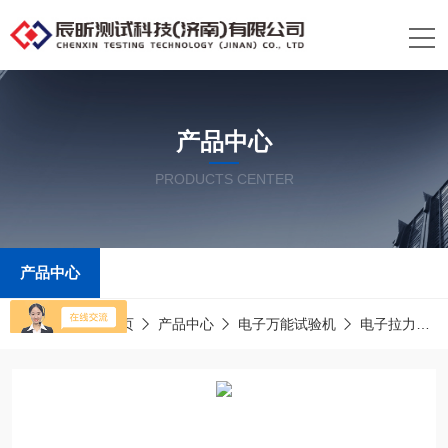
产品中心
PRODUCTS CENTER
产品中心
当前位置：
首页
产品中心
电子万能试验机
电子拉力试验机