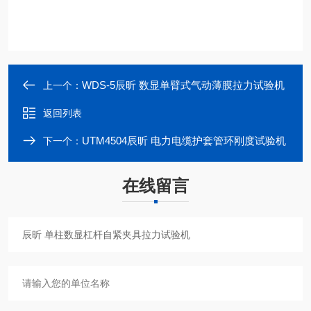
WDS-5辰昕 数显单臂式气动薄膜拉力试验机
上一个：
返回列表
UTM4504辰昕 电力电缆护套管环刚度试验机
下一个：
在线留言