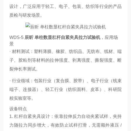
设计，广泛应用于轻工、电子、包装、纺织等行业的产品
质检与研发场景。
WDS-5
辰昕 单柱数显杠杆自紧夹具拉力试验机
，应用场
景
· 材料测试：塑料薄膜、橡胶、纺织品、无纺布、线材、端
子、胶粘剂等材料的拉伸强度、剥离强度、撕裂强度、断
裂伸长率测试。
· 行业领域：包装行业（复合膜、胶带）、电子行业（线束
端子、连接器）、轻工行业（纺织面料、皮革）、科研院
校实验室等。
设备特点
1. 杠杆自紧夹具设计：依靠拉伸反力自动夹紧试样，夹持
力随拉力同步增大，有效防止试样打滑，无需额外液压 /