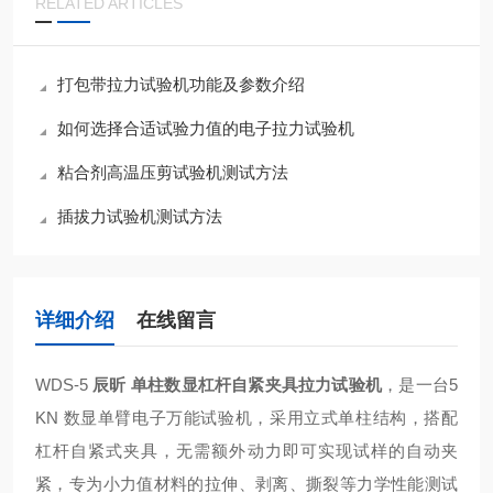
RELATED ARTICLES
打包带拉力试验机功能及参数介绍
如何选择合适试验力值的电子拉力试验机
粘合剂高温压剪试验机测试方法
插拔力试验机测试方法
详细介绍
在线留言
WDS-5
辰昕 单柱数显杠杆自紧夹具拉力试验机
，是一台5
KN 数显单臂电子万能试验机，采用立式单柱结构，搭配
杠杆自紧式夹具，无需额外动力即可实现试样的自动夹
紧，专为小力值材料的拉伸、剥离、撕裂等力学性能测试