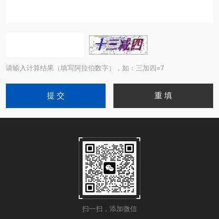
请输入计算结果（填写阿拉伯数字），如：三加四=7
扫一扫，添加微信