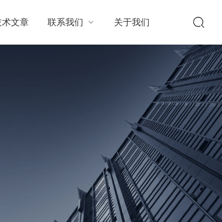
技术文章
联系我们
关于我们