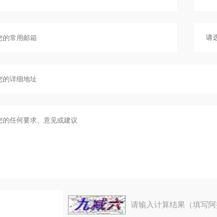
请输入计算结果（填写阿