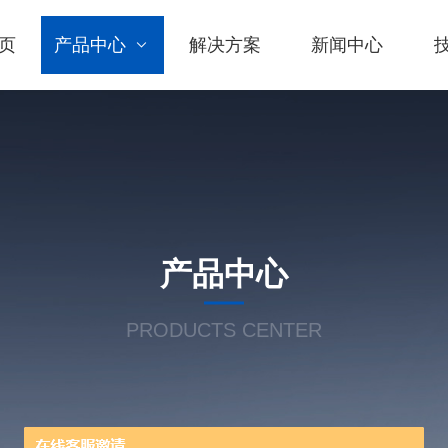
页
产品中心
解决方案
新闻中心
产品中心
PRODUCTS CENTER