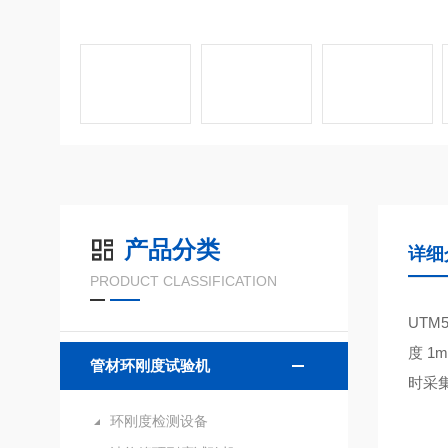
产品分类
详细
PRODUCT CLASSIFICATION
UTM5
度 
管材环刚度试验机
时采集
环刚度检测设备