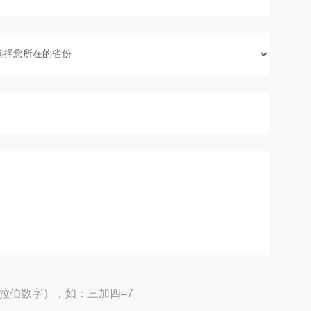
拉伯数字），如：三加四=7