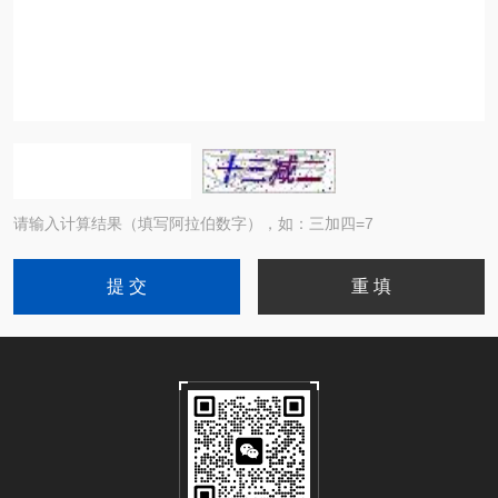
请输入计算结果（填写阿拉伯数字），如：三加四=7