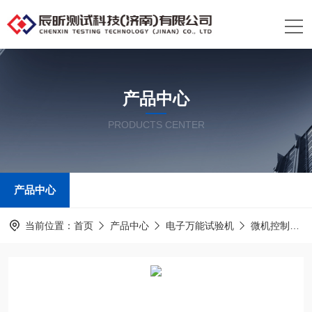
产品中心
PRODUCTS CENTER
产品中心
当前位置：
首页
产品中心
电子万能试验机
微机控制电子万能试验机