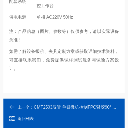
配套系统
控工作台
供电电源
单相 AC220V 50Hz
注：产品信息（图片、参数等）仅供参考，请以实际设备
为准！
如需了解设备报价、夹具定制方案或获取详细技术资料，
可直接联系我们，免费提供试样测试服务与试验方案设
计。
CMT2503辰昕 单臂微机控制FPC背胶90° 剥离试验机
上一个：
返回列表