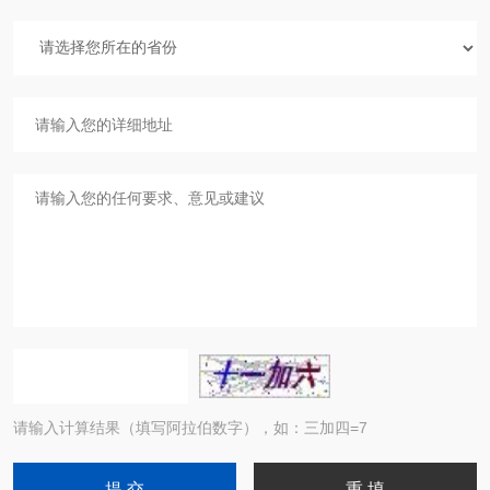
请输入计算结果（填写阿拉伯数字），如：三加四=7