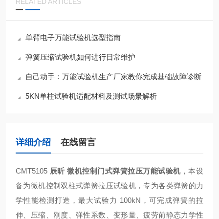
RELATED ARTICLES
单臂电子万能试验机选型指南
弹簧压缩试验机如何进行日常维护
自己动手：万能试验机生产厂家教你完成基础故障诊断
5KN单柱试验机适配材料及测试场景解析
详细介绍
在线留言
CMT5105
辰昕 微机控制门式弹簧拉压万能试验机
，本设
备为微机控制双柱式弹簧拉压试验机，专为各类弹簧的力
学性能检测打造，最大试验力 100kN，可完成弹簧的拉
伸、压缩、刚度、弹性系数、变形量、疲劳前静态力学性