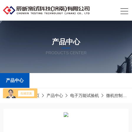
产品中心
PRODUCTS CENTER
产品中心
当前位置：
首页
产品中心
电子万能试验机
微机控制电子万能试验机