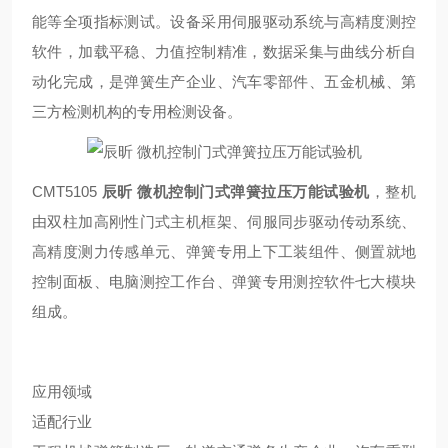
能等全项指标测试。设备采用伺服驱动系统与高精度测控
软件，加载平稳、力值控制精准，数据采集与曲线分析自
动化完成，是弹簧生产企业、汽车零部件、五金机械、第
三方检测机构的专用检测设备。
CMT5105
辰昕 微机控制门式弹簧拉压万能试验机
，整机
由双柱加高刚性门式主机框架、伺服同步驱动传动系统、
高精度测力传感单元、弹簧专用上下工装组件、侧置就地
控制面板、电脑测控工作台、弹簧专用测控软件七大模块
组成。
应用领域
适配行业