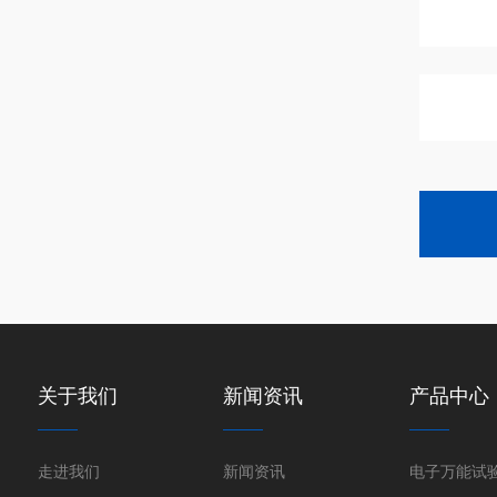
关于我们
新闻资讯
产品中心
走进我们
新闻资讯
电子万能试