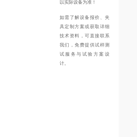
以实际设备为准！
如需了解设备报价、夹
具定制方案或获取详细
技术资料，可直接联系
我们，免费提供试样测
试服务与试验方案设
计。
）