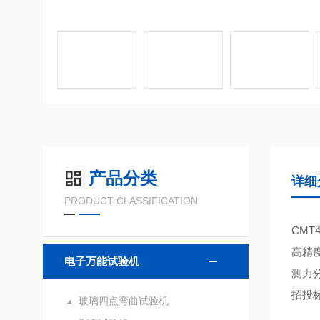
产品分类
详细
PRODUCT CLASSIFICATION
CMT4
高精度
电子万能试验机
测力
招投
玻璃四点弯曲试验机