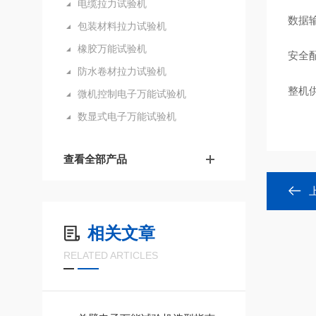
电缆拉力试验机
数据
包装材料拉力试验机
橡胶万能试验机
安全
防水卷材拉力试验机
整机
微机控制电子万能试验机
数显式电子万能试验机
查看全部产品
相关文章
RELATED ARTICLES