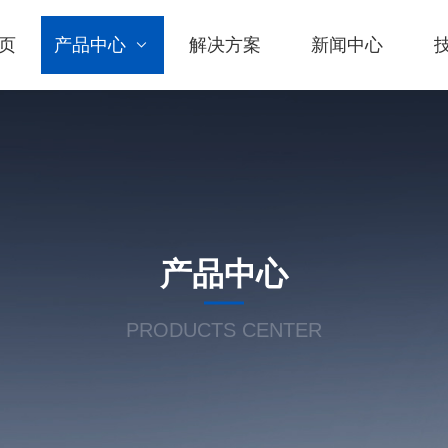
页
产品中心
解决方案
新闻中心
产品中心
PRODUCTS CENTER