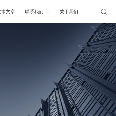
技术文章
联系我们
关于我们