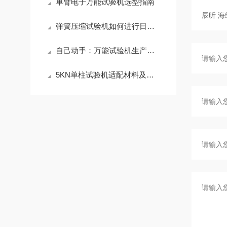
单臂电子万能试验机选型指南
弹簧压缩试验机如何进行日常维护
自己动手：万能试验机生产厂家教你完成基础故障诊断
5KN单柱试验机适配材料及测试场景解析