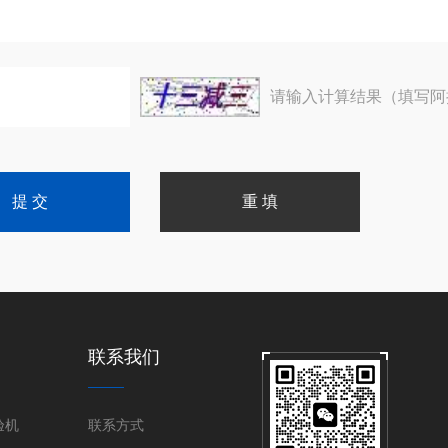
请输入计算结果（填写阿
联系我们
验机
联系方式