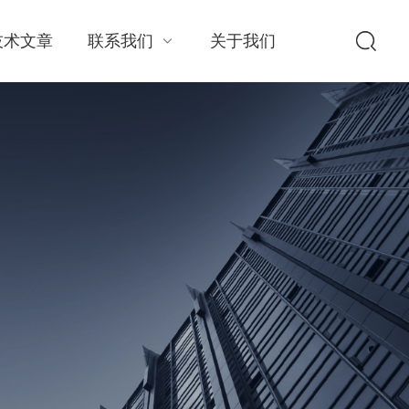
技术文章
联系我们
关于我们