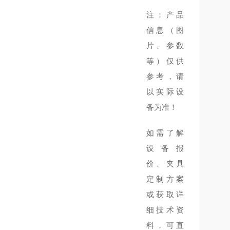
注：产品
）
信息（图
片、参数
等）仅供
参考，请
以实际设
备为准！
如需了解
设备报
价、夹具
定制方案
或获取详
细技术资
料，可直