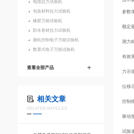
电缆拉力试验机
包装材料拉力试验机
参数
橡胶万能试验机
额定
防水卷材拉力试验机
微机控制电子万能试验机
测力
数显式电子万能试验机
有效
查看全部产品
力示
位移
相关文章
控制
RELATED ARTICLES
驱动
试验