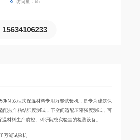
访问量：65
15634106233
50kN 双柱式保温材料专用万能试验机，是专为建筑保
适配拉伸粘结强度测试，下空间适配压缩强度测试，可
保温材料生产质控、科研院校实验室的检测设备。