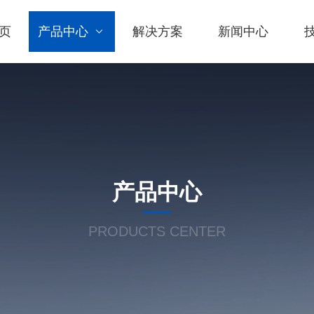
页
产品中心
解决方案
新闻中心
产品中心
PRODUCTS CENTER