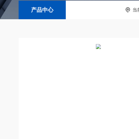
产品中心
当