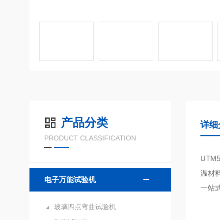
产品分类
详细
PRODUCT CLASSIFICATION
UTM5
温材
电子万能试验机
一站
玻璃四点弯曲试验机