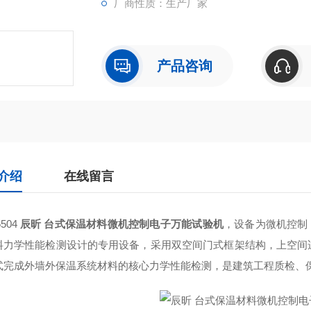
厂商性质：生产厂家
产品咨询
介绍
在线留言
504
辰昕 台式保温材料微机控制电子万能试验机
，设备为微机控制 
料力学性能检测设计的专用设备，采用双空间门式框架结构，上空间
式完成外墙外保温系统材料的核心力学性能检测，是建筑工程质检、