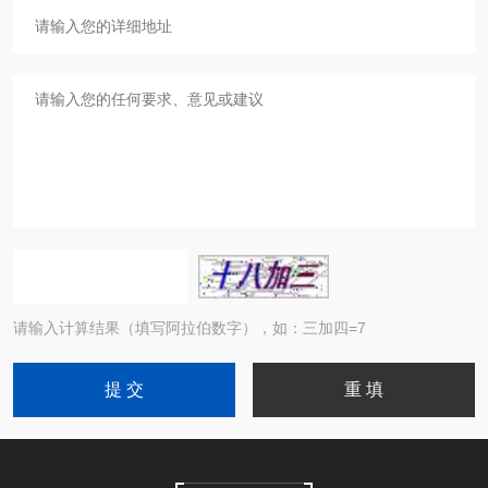
请输入计算结果（填写阿拉伯数字），如：三加四=7