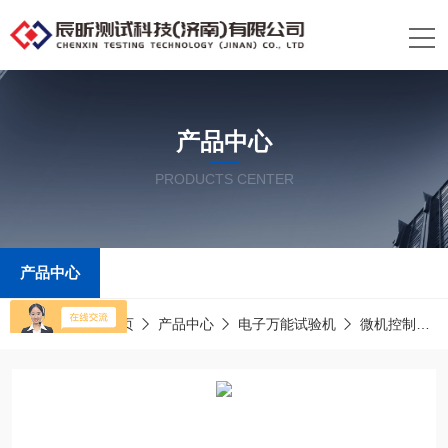
产品中心
PRODUCTS CENTER
产品中心
当前位置：
首页
产品中心
电子万能试验机
微机控制电子万能试验机