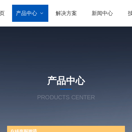
页
产品中心
解决方案
新闻中心
产品中心
PRODUCTS CENTER