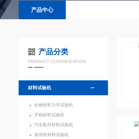
产品中心
产品分类
PRODUCT CLASSIFICATION
材料试验机
生物材料力学试验机
牙刷材料试验机
汽车配件材料试验机
海绵类材料试验机