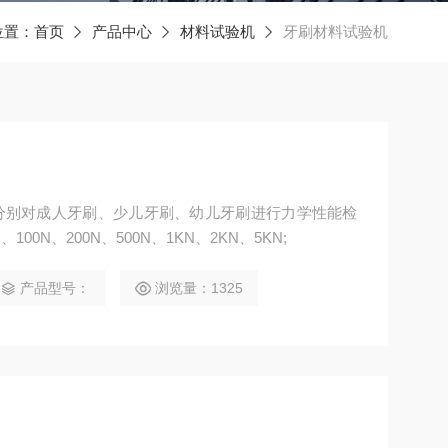
位置：
首页
产品中心
材料试验机
牙刷材料试验机
分别对成人牙刷、少儿牙刷、幼儿牙刷进行力学性能检
100N、200N、500N、1KN、2KN、5KN;
产品型号：
浏览量：1325