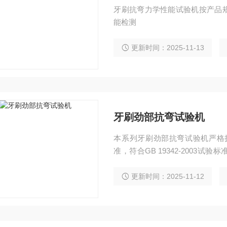
牙刷抗弯力学性能试验机按产品
能检测
更新时间：2025-11-13
牙刷劲部抗弯试验机
本系列牙刷劲部抗弯试验机严格执行
准，符合GB 19342-200
进行力学性能检测
更新时间：2025-11-12