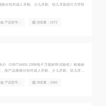
规格分别对成人牙刷、少儿牙刷、幼儿牙刷进行力学性
产品型号：
浏览量：1072
《GB/T16491-1996电子万能材料试验机》检验标
3试验标准，按产品规格分别对成人牙刷、少儿牙刷、幼儿牙刷
产品型号：
浏览量：1060