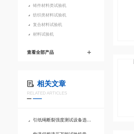
铸件材料类试验机
纺织类材料试验机
复合材料试验机
材料试验机
查看全部产品
相关文章
RELATED ARTICLES
引纸绳断裂强度测试设备选择方案