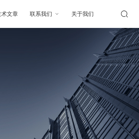
技术文章
联系我们
关于我们