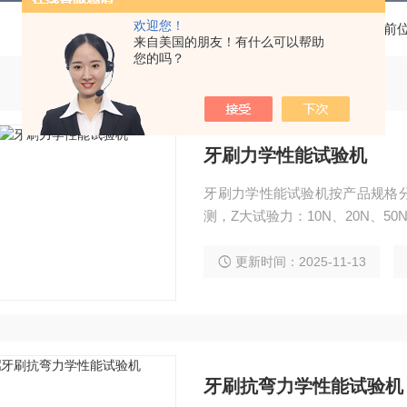
欢迎您！
当前
来自美国的朋友！有什么可以帮助
您的吗？
牙刷力学性能试验机
牙刷力学性能试验机按产品规格
测，Z大试验力：10N、20N、50N、
更新时间：2025-11-13
牙刷抗弯力学性能试验机