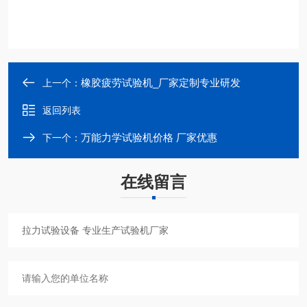
橡胶疲劳试验机_厂家定制专业研发
上一个：
返回列表
万能力学试验机价格 厂家优惠
下一个：
在线留言