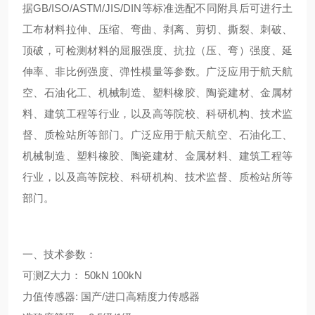
据GB/ISO/ASTM/JIS/DIN等标准选配不同附具后可进行土
工布材料拉伸、压缩、弯曲、剥离、剪切、撕裂、刺破、
顶破，可检测材料的屈服强度、抗拉（压、弯）强度、延
伸率、非比例强度、弹性模量等参数。广泛应用于航天航
空、石油化工、机械制造、塑料橡胶、陶瓷建材、金属材
料、建筑工程等行业，以及高等院校、科研机构、技术监
督、质检站所等部门。广泛应用于航天航空、石油化工、
机械制造、塑料橡胶、陶瓷建材、金属材料、建筑工程等
行业，以及高等院校、科研机构、技术监督、质检站所等
部门。
一、技术参数：
可测Z大力： 50kN 100kN
力值传感器: 国产/进口高精度力传感器