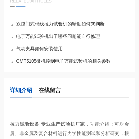
RELATED ARTICLES
双控门式棉线拉力试验机的精度如何来判断
电子万能试验机出了哪些问题能自行修理
气动夹具如何安装使用
CMT5105微机控制电子万能试验机的相关参数
详细介绍
在线留言
拉力试验设备 专业生产试验机厂家
，功能介绍：可对金
属、非金属及复合材料进行力学性能测试和分析研究，根