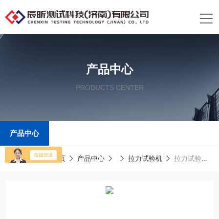
产品中心
PRODUCTS CENTER
产品中心
当前位置：
首页
产品中心
拉力试验机
拉力试验设备 专业生产试验机厂家