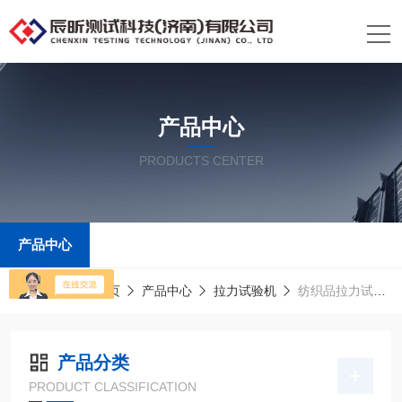
产品中心
PRODUCTS CENTER
产品中心
当前位置：
首页
产品中心
拉力试验机
纺织品拉力试验机
产品分类
PRODUCT CLASSIFICATION