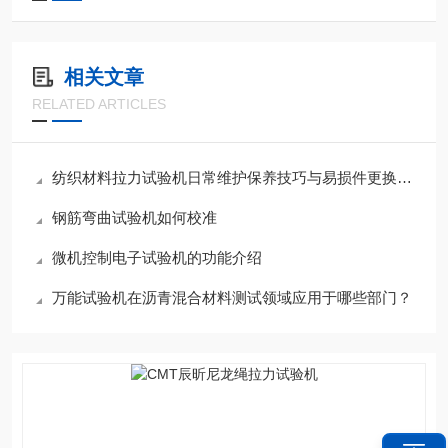
相关文章
RELATED ARTICLES
纺织材料拉力试验机日常维护保养技巧与易损件更换指南
钢筋弯曲试验机如何校准
微机控制电子试验机的功能介绍
万能试验机在沥青混合材料测试领域应用于哪些部门？