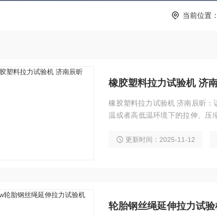
当前位置
橡胶塑料拉力试验机 济
橡胶塑料拉力试验机 济南辰昕：
温或者高低温环境下的拉伸、压
能测试分析研究。
更新时间：2025-11-12
轮胎钢丝绳延伸拉力试验