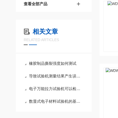
查看全部产品
相关文章
RELATED ARTICLES
橡胶制品撕裂强度如何测试
导致试验机测量结果产生误差的原因及解决方法
电子万能拉力试验机可以检测的材料有哪些？
数显式电子材料试验机的基本知识介绍