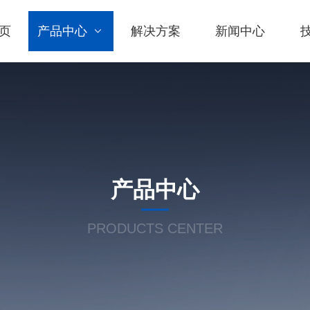
页
产品中心
解决方案
新闻中心
产品中心
PRODUCTS CENTER