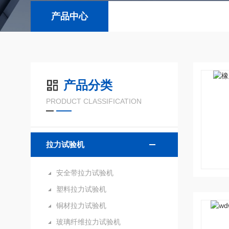
产品中心
产品分类
PRODUCT CLASSIFICATION
拉力试验机
安全带拉力试验机
塑料拉力试验机
铜材拉力试验机
玻璃纤维拉力试验机