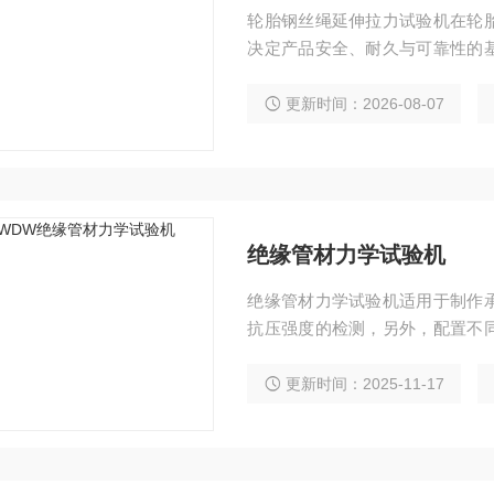
轮胎钢丝绳延伸拉力试验机在轮
决定产品安全、耐久与可靠性的
合性能的核心指标，其精确测定
设备——轮胎钢丝绳屈服点延伸
更新时间：2026-08-07
绝缘管材力学试验机
绝缘管材力学试验机适用于制作
抗压强度的检测，另外，配置不
和抗弯强度的检测，应用范围广
更新时间：2025-11-17