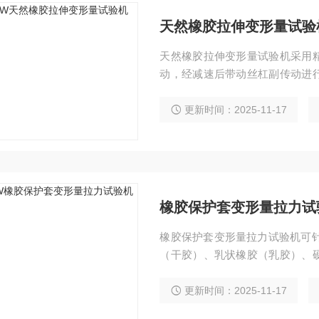
天然橡胶拉伸变形量试验
天然橡胶拉伸变形量试验机采用
动，经减速后带动丝杠副传动进
系统组成。所有的控制参数及测量
等功能。
更新时间：2025-11-17
橡胶保护套变形量拉力试
橡胶保护套变形量拉力试验机可针
（干胶）、乳状橡胶（乳胶）、
及研究。
更新时间：2025-11-17