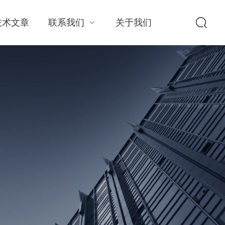
技术文章
联系我们
关于我们