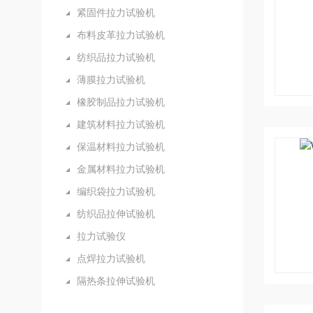
紧固件拉力试验机
布料皮革拉力试验机
纺织品拉力试验机
薄膜拉力试验机
橡胶制品拉力试验机
建筑材料拉力试验机
保温材料拉力试验机
金属材料拉力试验机
编织袋拉力试验机
纺织品拉伸试验机
拉力试验仪
点焊拉力试验机
隔热条拉伸试验机