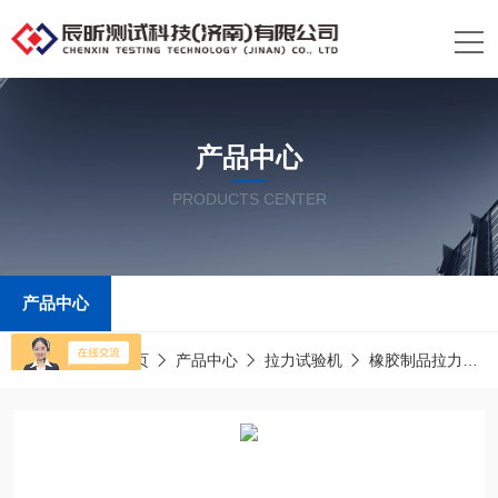
产品中心
PRODUCTS CENTER
产品中心
当前位置：
首页
产品中心
拉力试验机
橡胶制品拉力试验机