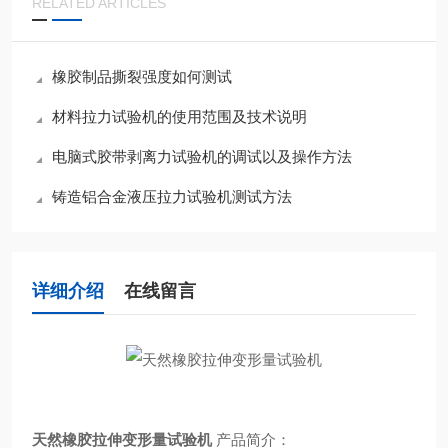
RELATED ARTICLES
橡胶制品撕裂强度如何测试
材料拉力试验机的使用范围及技术说明
电脑式胶带剥离力试验机的调试以及操作方法
铸造铝合金液压拉力试验机测试方法
详细介绍
在线留言
天然橡胶拉伸变形量试验机
产品简介：