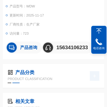
控制参数及测量结果均可以在大屏幕液晶上实时显示,并具有过载
产品型号：WDW
保护等功能。
更新时间：2025-11-17
厂商性质：生产厂家
访问量：723
15634106233
产品咨询
电话咨询
产品分类
PRODUCT CLASSIFICATION
相关文章