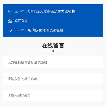
CMT1200度高温炉拉力试验机
上一个：
返回列表
玻璃胶拉伸测试试验机
下一个：
在线留言