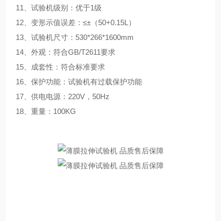
11、试验机级别：优于1级
12、变形示值误差：≤±（50+0.15L）
13、试验机尺寸：530*266*1600mm
14、外观：符合GB/T2611要求
15、成套性：符合标准要求
16、保护功能：试验机有过载保护功能
17、供电电源：220V，50Hz
18、重量：100KG