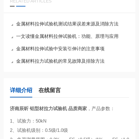
RELATED ARTICLES
金属材料拉伸试验机测试结果误差来源及消除方法
一文读懂金属材料拉伸试验机：功能、原理与应用​
金属材料拉伸试验中安装引伸计的注意事项
金属材料拉力试验机的常见故障及排除方法
详细介绍
在线留言
，产品参数：
济南辰昕 铝型材拉力试验机 品质商家
1、试验力：50kN
2、试验机级别：0.5级/1.0级