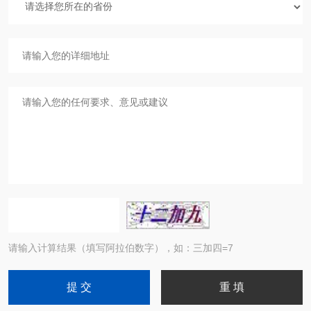
请输入计算结果（填写阿拉伯数字），如：三加四=7