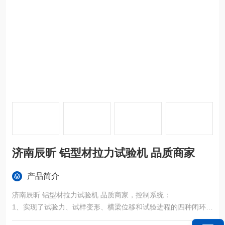
济南辰昕 铝型材拉力试验机 品质商家
产品简介
济南辰昕 铝型材拉力试验机 品质商家，控制系统：
1、实现了试验力、试样变形、横梁位移和试验进程的四种闭环控
制；