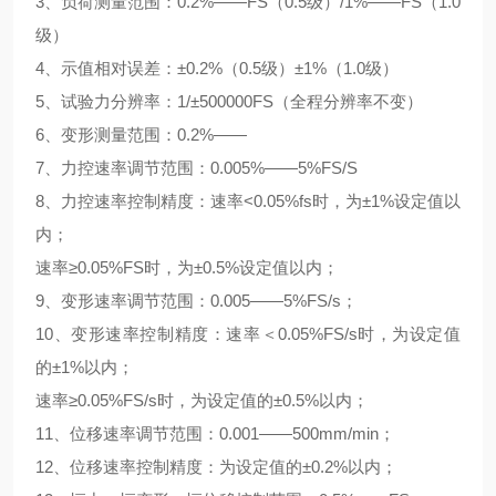
3、负荷测量范围：0.2%——FS（0.5级）/1%——FS（1.0
级）
4、示值相对误差：±0.2%（0.5级）±1%（1.0级）
5、试验力分辨率：1/±500000FS（全程分辨率不变）
6、变形测量范围：0.2%——
7、力控速率调节范围：0.005%——5%FS/S
8、力控速率控制精度：速率<0.05%fs时，为±1%设定值以
内；
速率≥0.05%FS时，为±0.5%设定值以内；
9、变形速率调节范围：0.005——5%FS/s；
10、变形速率控制精度：速率＜0.05%FS/s时，为设定值
的±1%以内；
速率≥0.05%FS/s时，为设定值的±0.5%以内；
11、位移速率调节范围：0.001——500mm/min；
12、位移速率控制精度：为设定值的±0.2%以内；