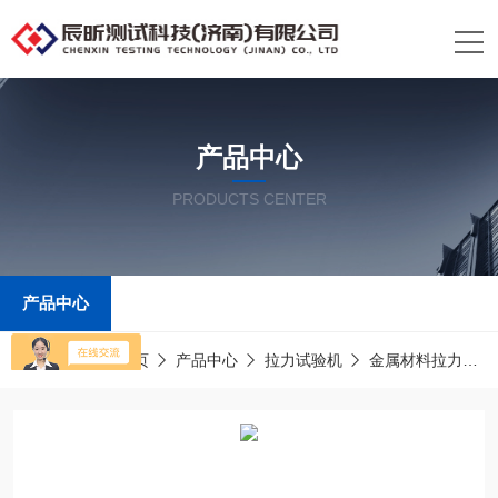
产品中心
PRODUCTS CENTER
产品中心
当前位置：
首页
产品中心
拉力试验机
金属材料拉力试验机