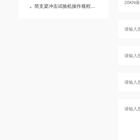
简支梁冲击试验机操作规程及安全指南的重点介绍