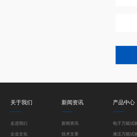
关于我们
新闻资讯
产品中心
走进我们
新闻资讯
电子万能试
企业文化
技术文章
液压万能试