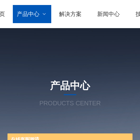
页
产品中心
解决方案
新闻中心
产品中心
PRODUCTS CENTER