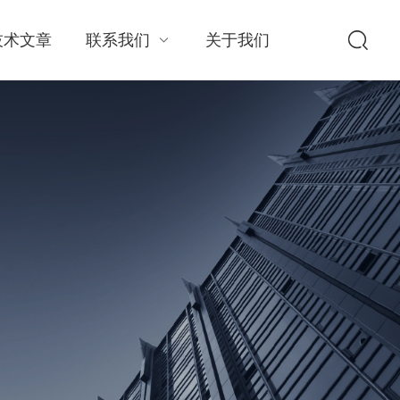
技术文章
联系我们
关于我们