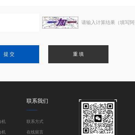
请输入计算结果（填写阿
联系我们
验机
联系方式
验机
在线留言