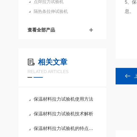
点焊拉力试验机
5、
息。
隔热条拉伸试验机
查看全部产品
相关文章
RELATED ARTICLES
保温材料拉力试验机使用方法
保温材料拉力试验机技术解析
保温材料拉力试验机的特点有哪些