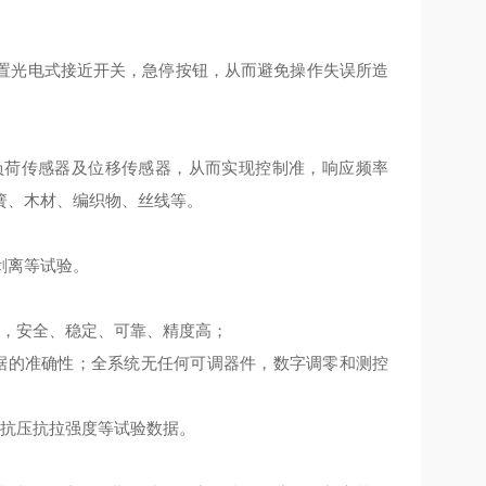
置光电式接近开关，急停按钮，从而避免操作失误所造
负荷传感器及位移传感器，从而实现控制准，响应频率
簧、木材、编织物、丝线等。
剥离等试验。
计，安全、稳定、可靠、精度高；
据的准确性；全系统无任何可调器件，数字调零和测控
、抗压抗拉强度等试验数据。