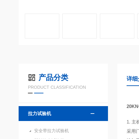
产品分类
详细
PRODUCT CLASSIFICATION
20K
拉力试验机
1. 
安全带拉力试验机
采用