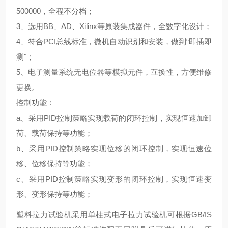
500000，全程不分档；
3、选用BB、AD、Xilinx等原装集成器件，全数字化设计；
4、符合PCI总线标准，微机自动识别和安装，做到“即插即
测"；
5、电子测量系统无电位器等模拟元件，互换性，方便维修
更换。
控制功能：
a、采用PID控制策略实现载荷的闭环控制，实现恒速加卸
荷、载荷保持等功能；
b、采用PID控制策略实现位移的闭环控制，实现恒速位
移、位移保持等功能；
c、采用PID控制策略实现变形的闭环控制，实现恒速变
形、变形保持等功能；
塑料拉力试验机采用
单柱式电子拉力试验机可根据GB/IS