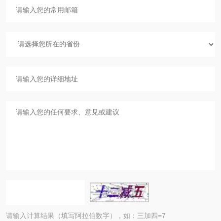
请输入计算结果（填写阿拉伯数字），如：三加四=7