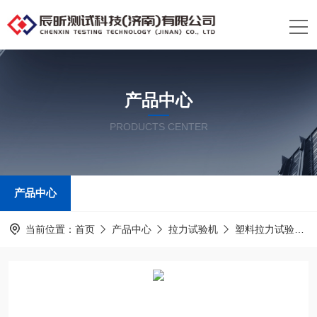
产品中心
PRODUCTS CENTER
产品中心
当前位置：
首页
产品中心
拉力试验机
塑料拉力试验机