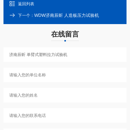
返回列表
WDW济南辰昕 人造板压力试验机
下一个：
在线留言