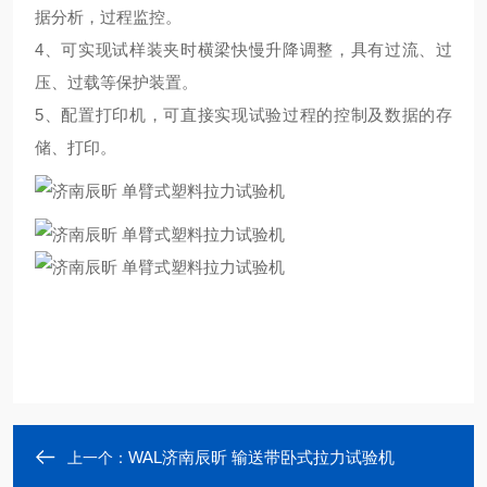
据分析，过程监控。
4、可实现试样装夹时横梁快慢升降调整，具有过流、过
压、过载等保护装置。
5、配置打印机，可直接实现试验过程的控制及数据的存
储、打印。
WAL济南辰昕 输送带卧式拉力试验机
上一个：