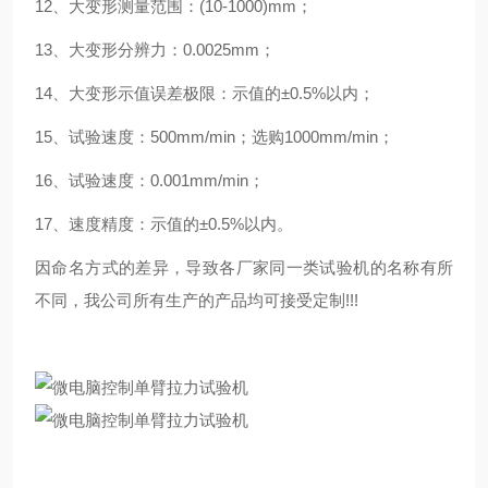
12、大变形测量范围：(10-1000)mm；
13、大变形分辨力：0.0025mm；
14、大变形示值误差极限：示值的±0.5%以内；
15、试验速度：500mm/min；选购1000mm/min；
16、试验速度：0.001mm/min；
17、速度精度：示值的±0.5%以内。
因命名方式的差异，导致各厂家同一类试验机的名称有所
不同，我公司所有生产的产品均可接受定制!!!