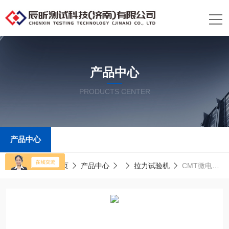
产品中心
PRODUCTS CENTER
产品中心
当前位置：
首页
产品中心
拉力试验机
CMT微电脑控制单臂拉力试验机