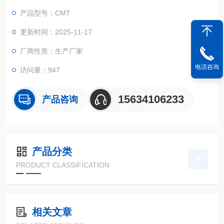
控制参数及测量结果均可以在大屏幕液晶上实时显示,并具有过载
产品型号：CMT
保护等功能。
更新时间：2025-11-17
厂商性质：生产厂家
电话咨询
访问量：947
15634106233
产品咨询
产品分类
PRODUCT CLASSIFICATION
相关文章