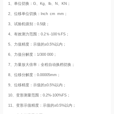
1、单位切换：G、Kg、lb、N、KN；
2、位移单位切换：Inch cm mm；
3、试验机级别：0.5级；
4、有效测力范围：0.2％-100％FS；
5、力值精度：示值的±0.5%以内；
6、力值分解度：1/300 000；
7、力量放大倍率：全程自动换档切换；
8、位移分解度：0.00005mm；
9、位移精度：示值的±0.5%以内；
10、变形测量范围：0.2%-100%FS；
11、变形示值精度：示值的±0.5%以内；