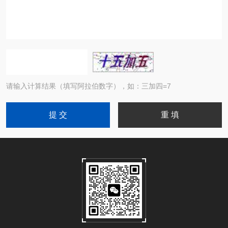
请输入计算结果（填写阿拉伯数字），如：三加四=7