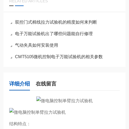
RELATED ARTICLES
双控门式棉线拉力试验机的精度如何来判断
电子万能试验机出了哪些问题能自行修理
气动夹具如何安装使用
CMT5105微机控制电子万能试验机的相关参数
详细介绍
在线留言
结构特点：