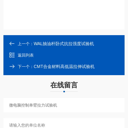
WAL抽油杆卧式抗拉强度试验机
上一个：
返回列表
CMT合金材料高低温拉伸试验机
下一个：
在线留言