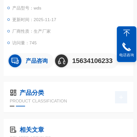
性能测试。
产品型号：wds
更新时间：2025-11-17
厂商性质：生产厂家
访问量：745
电话咨询
15634106233
产品咨询
产品分类
PRODUCT CLASSIFICATION
相关文章