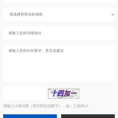
请输入计算结果（填写阿拉伯数字），如：三加四=7