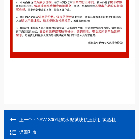
YAW-300砌筑水泥试块抗压抗折试验机
上一个：
返回列表