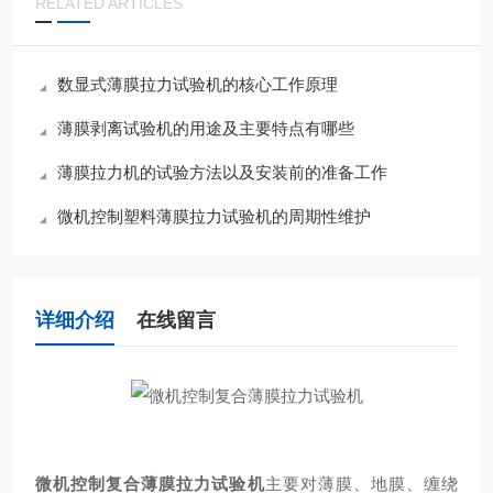
RELATED ARTICLES
数显式薄膜拉力试验机的核心工作原理
薄膜剥离试验机的用途及主要特点有哪些
薄膜拉力机的试验方法以及安装前的准备工作
微机控制塑料薄膜拉力试验机的周期性维护
详细介绍
在线留言
微机控制复合薄膜拉力试验机
主要对薄膜、地膜、缠绕