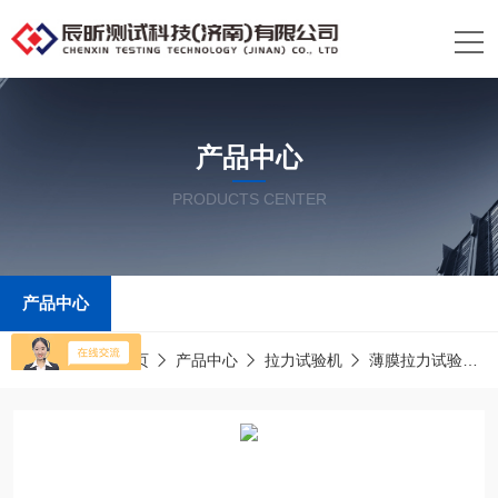
产品中心
PRODUCTS CENTER
产品中心
当前位置：
首页
产品中心
拉力试验机
薄膜拉力试验机