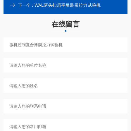
WAL两头扣扁平吊装带拉力试验机
下一个：
在线留言