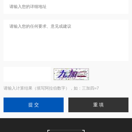
请输入计算结果（填写阿拉伯数字），如：三加四=7