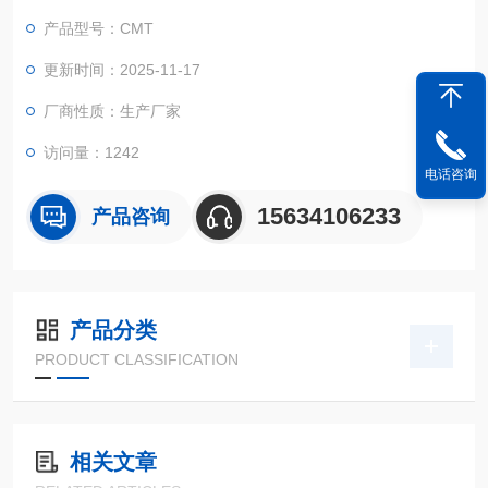
试。
产品型号：CMT
更新时间：2025-11-17
厂商性质：生产厂家
访问量：1242
电话咨询
15634106233
产品咨询
产品分类
PRODUCT CLASSIFICATION
相关文章