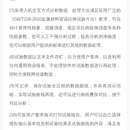
(7)采用人机交互方式分析数据。处理方法满足应用广泛的
《GB/T228-2010金属材料室温拉伸试验方法》要求，可自
动计算弹性模量、屈服强度、规定非比例延伸强度等各种
性能参数，也可人工干预分析过程，提高分析的准确度；
也可以根据用户提供的标准进行其他的数据处理。
(8)试验数据以文本文件存贮，以方便用户查询，以及利用
任何通用商业报表、字处理软件对试验数据进行再处理，
同时方便联网传递数据；
(9)可记录、保存试验全过程的数据曲线，并具有演示功
能，实现试验曲线再现。还可以进行曲线叠加对比，便于
对比分析；
(10)可按用户要求格式打印试验报告。用户可以自己选择
报告输出基本信息和试验结果及试验曲线的内容，满足各