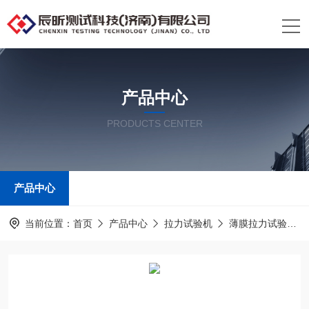
产品中心
PRODUCTS CENTER
产品中心
当前位置：
首页
产品中心
拉力试验机
薄膜拉力试验机