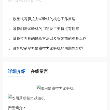
RELATED ARTICLES
数显式薄膜拉力试验机的核心工作原理
薄膜剥离试验机的用途及主要特点有哪些
薄膜拉力机的试验方法以及安装前的准备工作
微机控制塑料薄膜拉力试验机的周期性维护
详细介绍
在线留言
产品简介：