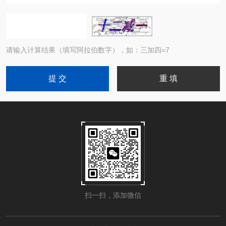
请输入计算结果（填写阿拉伯数字），如：三加四=7
扫一扫，添加微信