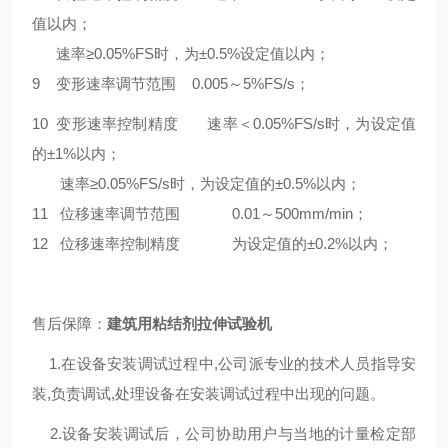
值以内；
速率≥0.05%FS时，为±0.5%设定值以内；
9 变形速率调节范围 0.005～5%FS/s；
10 变形速率控制精度 速率＜0.05%FS/s时，为设定值
的±1%以内；
速率≥0.05%FS/s时，为设定值的±0.5%以内；
11 位移速率调节范围 0.01～500mm/min；
12 位移速率控制精度 为设定值的±0.2%以内；
售后保障：
建筑用粘结剂拉伸试验机
1.在设备安装调试过程中,公司派专业的技术人员指导安
装,负责调试,处理设备在安装调试过程中出现的问题。
2.设备安装调试后，公司协助用户与当地的计量检定部