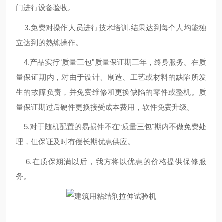
门进行设备验收。
3.免费对操作人员进行技术培训,结果达到每个人均能独
立达到的熟练操作。
4.产品实行“质量三包"质量保证期三年，终身服务。在质
量保证期内，对由于设计、制造、工艺或材料的缺陷所发
生的故障负责，并免费维修和更换缺陷的零件或整机。质
量保证期过后硬件更换接受成本费用，软件免费升级。
5.对于随机配置的易损件不在“质量三包"期内不做免费处
理，但保证及时有偿长期优惠供应。
6.在质保期满以后，我方将以优惠的价格提供保修服
务。