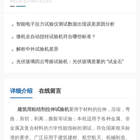
RELATED ARTICLES
智能电子拉力试验仪测试数据出现误差原因分析
微机全自动扭转试验机符合哪些标准？
解析中外试验机差异
光伏玻璃四点弯曲试验机：光伏玻璃质量的 “试金石”
详细介绍
在线留言
建筑用粘结剂拉伸试验机
要用于材料的拉伸，压缩，弯
曲，剪切，剥离，撕裂等试验；本机适用于各种金属、非
金属及复合材料的力学性能指标的测试，符合国家相关标
准的要求。广泛应用于建筑建材、航空航天、机械制造、