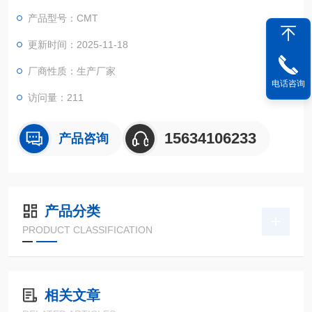
机最大负荷范围内的其他拉伸性能试验，本机是参照国外同类产
产品型号：CMT
品设计，采用的力值传感器液晶显示，读数直观，操作简便快
捷。
更新时间：2025-11-18
厂商性质：生产厂家
电话咨询
访问量：211
15634106233
产品咨询
产品分类
PRODUCT CLASSIFICATION
相关文章