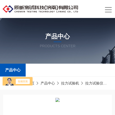
产品中心
PRODUCTS CENTER
产品中心
当前位置：
首页
产品中心
拉力试验机
拉力试验仪
C