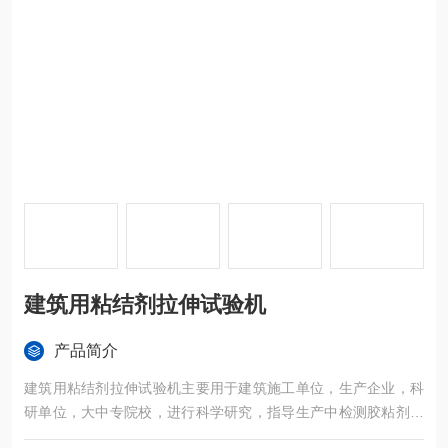
建筑用粘结剂拉伸试验机
产品简介
建筑用粘结剂拉伸试验机主要用于建筑施工单位，生产企业，科
研单位，大中专院校，进行科学研究，指导生产中检测胶粘剂的
拉伸粘结强度和瓷砖与混凝土的拉伸粘结强度，也可用于本拉力