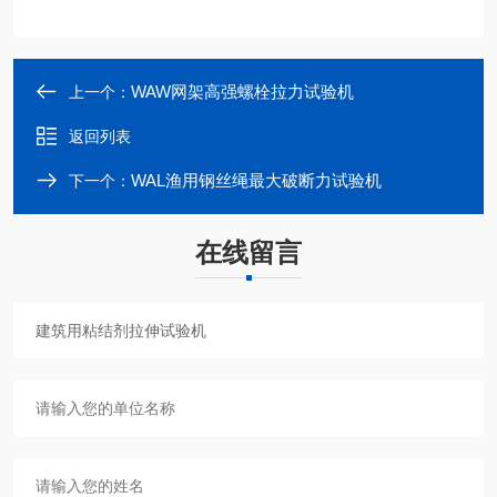
WAW网架高强螺栓拉力试验机
上一个：
返回列表
WAL渔用钢丝绳最大破断力试验机
下一个：
在线留言