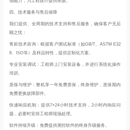
弛能力，为工程设计提供依据。
四、技术服务与售后保障
我们提供、全周期的技术支持和售后服务，确保客户无后
顾之忧：
售前技术咨询：根据客户测试标准（如GB/T、ASTM E32
8、ISO等）及样品特性，提供定制化方案。
专业安装调试：工程师上门安装设备，并进行系统化操作
培训。
质保与维护：整机享一年免费质保，终身维护，质保期内
免费更换故障部件。
快速响应机制：提供7×24小时技术支持，2小时内响应问
题，必要时安排工程师现场处理。
软件持续升级：免费提供测控软件的终身升级服务。