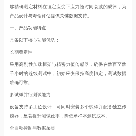
够精确测定材料在恒定应变下应力随时间衰减的规律，为
产品设计与寿命评估提供关键数据支持。
一、产品功能特点
具备以下核心功能优势：
长期稳定性
采用高刚性加载框架与精密力值传感器，确保在数百至数
千小时的连续测试中，初始应变保持高度恒定，测试数据
准确可靠。
多试样并行测试能力
设备支持多工位设计，可同时安装多个试样并配备独立传
感器，显著提升测试效率，降低单样本测试成本。
全自动控制与数据采集