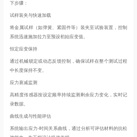
下步骤：
试样装夹与快速加载
将金属试样（如弹簧、紧固件等）装夹至试验装置，控制
系统迅速施加拉力至预设初始应变值。
恒定应变保持
通过机械锁定或动态反馈控制，确保试样在整个测试过程
中长度保持不变。
应力衰减监测
高精度传感器按设定频率持续监测剩余应力变化，实时记
录数据。
曲线生成与性能评估
系统输出应力-时间关系曲线，通过分析可评估材料的抗松