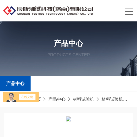
产品中心
PRODUCTS CENTER
产品中心
当前位置：
首页
产品中心
材料试验机
材料试验机
c