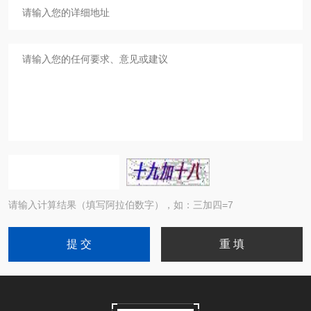
请输入计算结果（填写阿拉伯数字），如：三加四=7