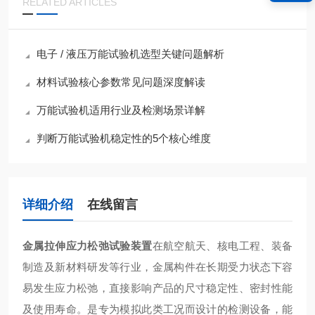
RELATED ARTICLES
电子 / 液压万能试验机选型关键问题解析
材料试验核心参数常见问题深度解读
万能试验机适用行业及检测场景详解
判断万能试验机稳定性的5个核心维度
详细介绍
在线留言
金属拉伸应力松弛试验装置
在航空航天、核电工程、装备
制造及新材料研发等行业，金属构件在长期受力状态下容
易发生应力松弛，直接影响产品的尺寸稳定性、密封性能
及使用寿命。是专为模拟此类工况而设计的检测设备，能