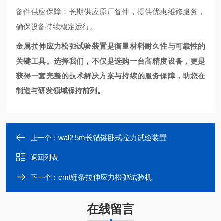
备件供应保障：长期供应原厂备件，提供优惠维修服务，
确保设备持续稳定运行。
金属拉伸应力松弛试验装置是衡量材料耐久性与可靠性的
关键工具。选择我们，不仅是选购一台高精度设备，更是
获得一套完整的技术解决方案与持续的服务保障，助您在
制造与研发领域保持前列。
wal2.5m长锚链卧式拉力试验装置
上一个：
返回列表
cmt链条拉伸应力松弛试验机
下一个：
在线留言