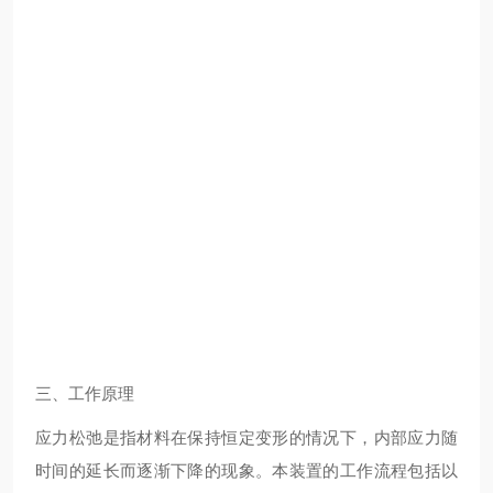
三、工作原理
应力松弛是指材料在保持恒定变形的情况下，内部应力随
时间的延长而逐渐下降的现象。本装置的工作流程包括以