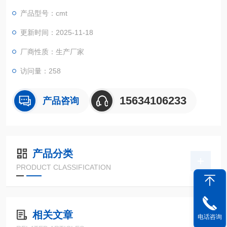
模拟此类工况而设计的检测设备，能够精确测定材料在恒定应变
产品型号：cmt
下应力随时间衰减的规律，为产品设计与寿命评估提供关键数据
支持。
更新时间：2025-11-18
厂商性质：生产厂家
访问量：258
15634106233
产品咨询
产品分类
PRODUCT CLASSIFICATION
相关文章
电话咨询