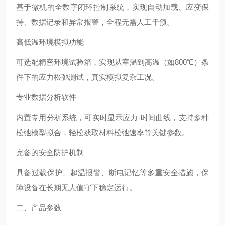
基于微机的全数字闭环控制系统，实现自动加载、应变保
持、数据记录和异常报警，全程无需人工干预。
高低温环境模拟功能
可选配精密环境试验箱，实现从室温到高温（如800℃）条
件下的应力松弛测试，真实模拟复杂工况。
专业数据分析软件
内置专用分析系统，可实时显示应力-时间曲线，支持多种
松弛模型拟合，轻松获取材料松弛速率等关键参数。
完备的安全防护机制
具备过载保护、超温报警、断电记忆等多重安全措施，保
障设备在长期无人值守下稳定运行。
二、产品参数