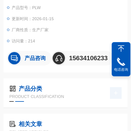
等关键部件，通过模拟交变应力环境，精准输出疲劳寿命、疲劳
产品型号：PLW
极限等核心数据，为产品设计、寿命评估及质量管控提供支撑。
更新时间：2026-01-15
厂商性质：生产厂家
访问量：214
15634106233
产品咨询
电话咨询
产品分类
PRODUCT CLASSIFICATION
相关文章