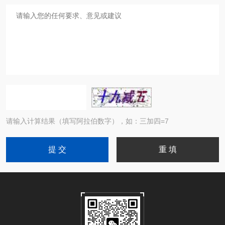
请输入计算结果（填写阿拉伯数字），如：三加四=7