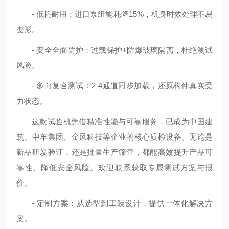
- 低耗耐用：进口泵组能耗降15%，机身时效处理不易
变形。
- 安全全面防护：过载保护+防爆玻璃隔离，杜绝测试
风险。
- 多向复合测试：2-4通道同步加载，还原构件真实受
力状态。
这款试验机凭借精准性能与可靠服务，已成为中国建
筑、中车集团、金风科技等企业的核心质检设备。无论是
新品研发验证，还是批量生产筛查，都能高效提升产品可
靠性、降低安全风险。欢迎联系获取专属测试方案与报
价。
- 定制方案：从选型到工装设计，提供一体化解决方
案。