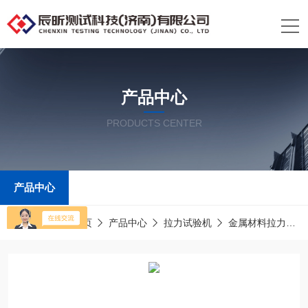
产品中心
PRODUCTS CENTER
产品中心
当前位置：
首页
产品中心
拉力试验机
金属材料拉力试验机