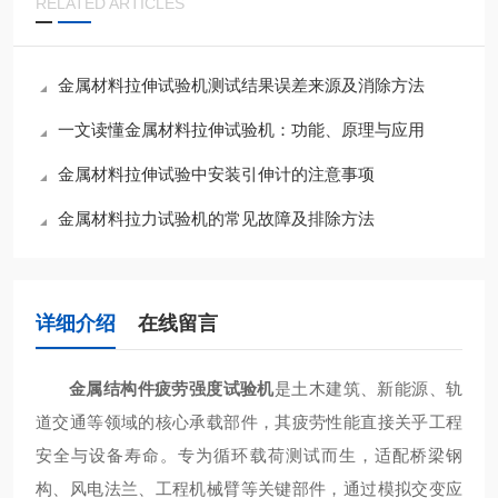
RELATED ARTICLES
金属材料拉伸试验机测试结果误差来源及消除方法
一文读懂金属材料拉伸试验机：功能、原理与应用​
金属材料拉伸试验中安装引伸计的注意事项
金属材料拉力试验机的常见故障及排除方法
详细介绍
在线留言
金属结构件疲劳强度试验机
是土木建筑、新能源、轨
道交通等领域的核心承载部件，其疲劳性能直接关乎工程
安全与设备寿命。专为循环载荷测试而生，适配桥梁钢
构、风电法兰、工程机械臂等关键部件，通过模拟交变应