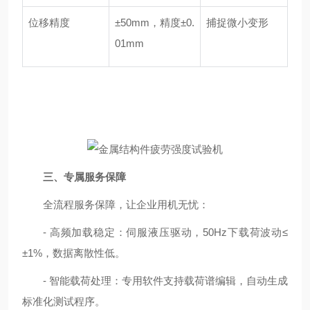
位移精度
±50mm，精度±0.
捕捉微小变形
01mm
三、专属服务保障
全流程服务保障，让企业用机无忧：
- 高频加载稳定：伺服液压驱动，50Hz下载荷波动≤
±1%，数据离散性低。
- 智能载荷处理：专用软件支持载荷谱编辑，自动生成
标准化测试程序。