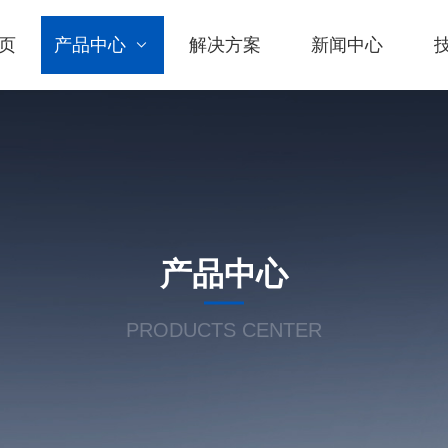
页
产品中心
解决方案
新闻中心
产品中心
PRODUCTS CENTER