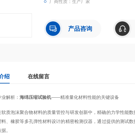
厂商性质：生产厂家
产品咨询
介绍
在线留言
专业解析：
海绵压缩试验机
——精准量化材料性能的关键设备
在软质泡沫聚合物材料的质量管控与研发创新中，精确的力学性能数
塑料、橡胶等多孔弹性材料设计的精密检测仪器，通过提供的测试数
依据。