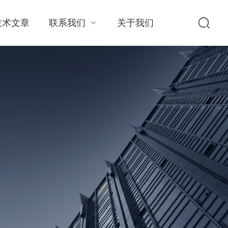
技术文章
联系我们
关于我们