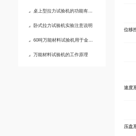
桌上型拉力试验机的功能有哪些
卧式拉力试验机实验注意说明
位移
60吨万能材料试验机用于金属材料的力学性能试验
万能材料试验机的工作原理
速度
压盘