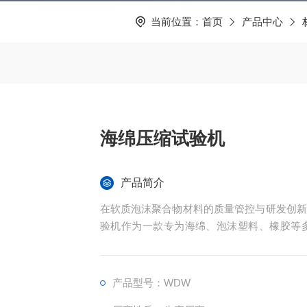
当前位置：
首页
产品中心
海绵压缩试验机
产品简介
在软质泡沫聚合物材料的质量管控与研发创新
验机作为一款专为海绵、泡沫塑料、橡胶等
据，为企业在产品研发、质量控制和成本优化
产品型号：WDW