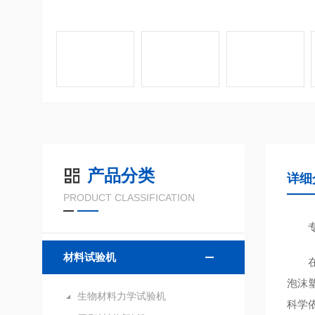
产品分类
详细
PRODUCT CLASSIFICATION
材料试验机
泡沫
生物材料力学试验机
科学