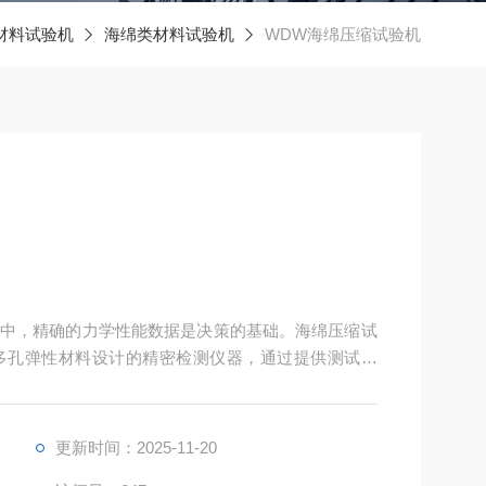
材料试验机
海绵类材料试验机
WDW海绵压缩试验机
中，精确的力学性能数据是决策的基础。海绵压缩试
多孔弹性材料设计的精密检测仪器，通过提供测试数
方面提供科学依据。
更新时间：2025-11-20