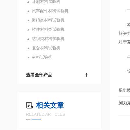
牙刷材料试验机
汽车配件材料试验机
海绵类材料试验机
铸件材料类试验机
解决
纺织类材料试验机
对于
复合材料试验机
材料试验机
查看全部产品
系统
测力
相关文章
RELATED ARTICLES