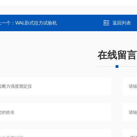
上一个：
WAL卧式拉力试验机
返回列表
在线留言