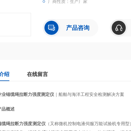
厂商性质：生产厂家
产品咨询
介绍
在线留言
专业锚缆绳拉断力强度测定仪
｜船舶与海洋工程安全检测解决方案
产品概述
锚缆绳拉断力强度测定仪
（又称微机控制电液伺服万能试验机专用型