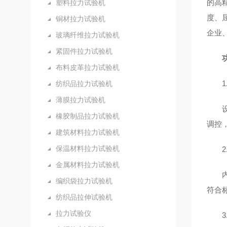
的高精
塑料拉力试验机
度、
铜材拉力试验机
企业
玻璃纤维拉力试验机
紧固件拉力试验机
布料皮革拉力试验机
纺织品拉力试验机
薄膜拉力试验机
橡胶制品拉力试验机
调控，
建筑材料拉力试验机
保温材料拉力试验机
金属材料拉力试验机
编织袋拉力试验机
符合
纺织品拉伸试验机
拉力试验仪