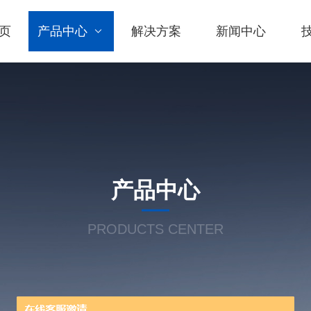
页
产品中心
解决方案
新闻中心
产品中心
PRODUCTS CENTER