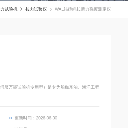
拉力试验机
拉力试验仪
WAL锚缆绳拉断力强度测定仪
伺服万能试验机专用型）是专为船舶系泊、海洋工程
更新时间：2026-06-30