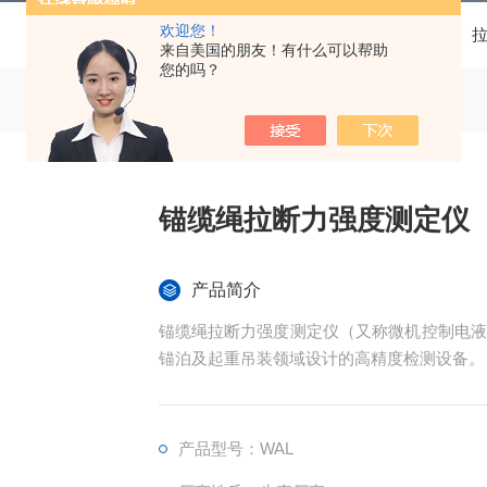
欢迎您！
当前位置：
首页
产品中心
来自美国的朋友！有什么可以帮助
您的吗？
锚缆绳拉断力强度测定仪
产品简介
锚缆绳拉断力强度测定仪（又称微机控制电液
锚泊及起重吊装领域设计的高精度检测设备。
产品型号：WAL