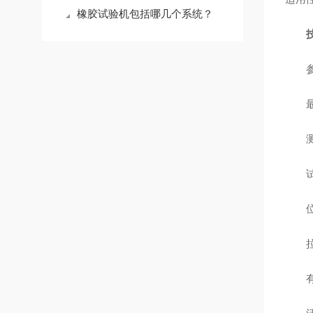
橡胶试验机包括哪几个系统？