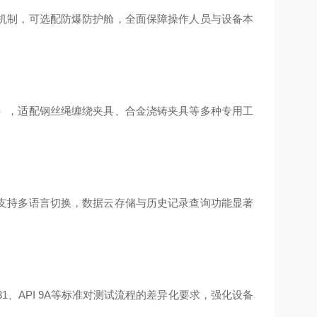
机制，可选配防爆防护舱，全面保障操作人员与设备本
），适配钢丝绳缠绕夹具、合金浇铸夹具等多种专用工
支持多语言切换，数据云存储与历史记录查询功能显著
1、API 9A等标准对测试流程的差异化要求，强化设备