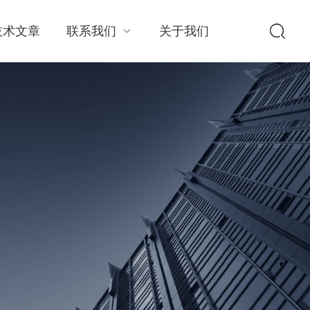
技术文章
联系我们
关于我们