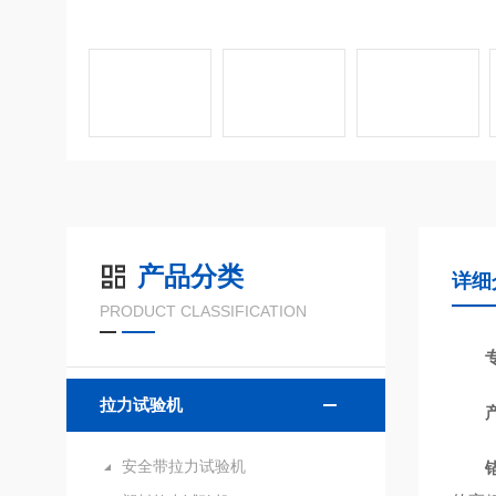
产品分类
详细
PRODUCT CLASSIFICATION
拉力试验机
安全带拉力试验机