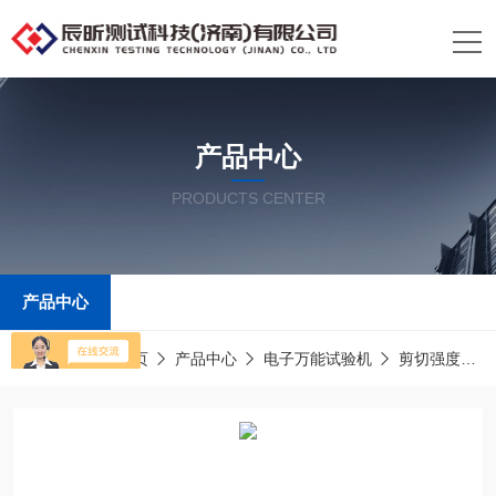
产品中心
PRODUCTS CENTER
产品中心
当前位置：
首页
产品中心
电子万能试验机
剪切强度试验机