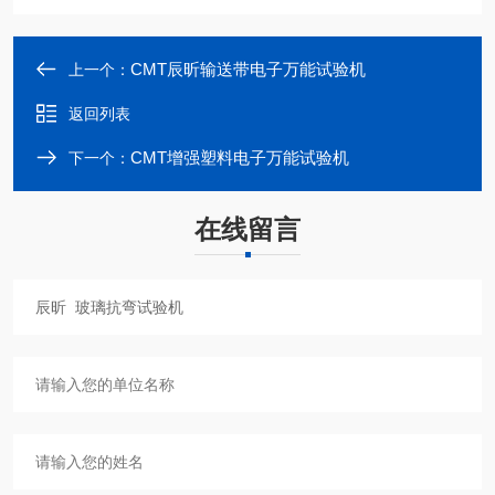
CMT辰昕输送带电子万能试验机
上一个：
返回列表
CMT增强塑料电子万能试验机
下一个：
在线留言