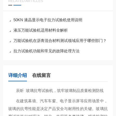
RELATED ARTICLES
50KN 液晶显示电子拉力试验机使用说明
液压万能试验机适用材料全解析
万能试验机在沥青混合材料测试领域应用于哪些部门？
拉力试验机功能和常见的故障处理方法
详细介绍
在线留言
辰昕 玻璃抗弯试验机，筑牢玻璃制品质量检测防线
在建筑幕墙、汽车车窗、电子显示屏等应用场景中，
玻璃的抗弯性能是决定产品安全与耐用性的关键。玻璃抗