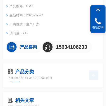
模量等核心指标，既是玻璃厂出厂质检的“把关人"，也是建材质
产品型号：CMT
检机构的“标准装备"，为玻璃制品全链条质量管控提供可靠数据
支撑。
更新时间：2026-07-24
厂商性质：生产厂家
电话咨询
访问量：218
15634106233
产品咨询
产品分类
PRODUCT CLASSIFICATION
相关文章