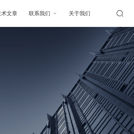
技术文章
联系我们
关于我们