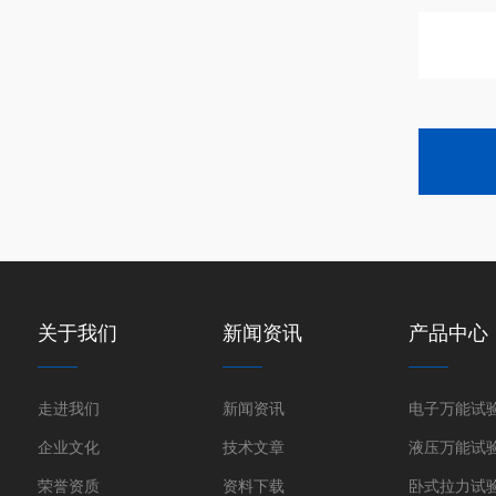
关于我们
新闻资讯
产品中心
走进我们
新闻资讯
电子万能试
企业文化
技术文章
液压万能试
荣誉资质
资料下载
卧式拉力试