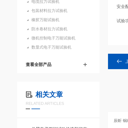
电缆拉力试验机
安全
包装材料拉力试验机
橡胶万能试验机
试验
防水卷材拉力试验机
微机控制电子万能试验机
数显式电子万能试验机
查看全部产品
相关文章
RELATED ARTICLES