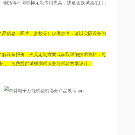
管、铜箔等不同试样定制专用夹具，快速切换试验项目，
产品信息（图片、参数等）仅供参考，请以实际设备为
了解设备报价、夹具定制方案或获取详细技术资料，可
我们，免费提供试样测试服务与试验方案设计。