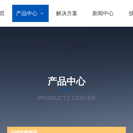
页
产品中心
解决方案
新闻中心
产品中心
PRODUCTS CENTER