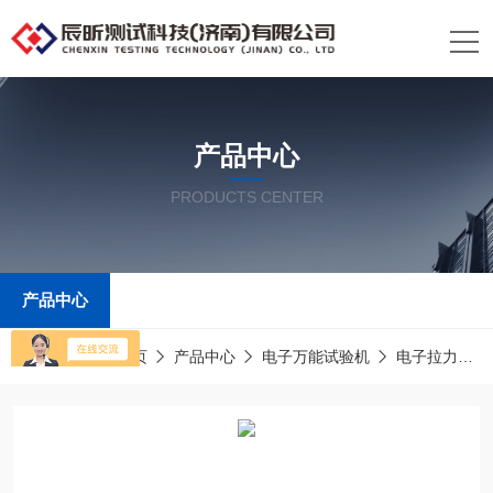
产品中心
PRODUCTS CENTER
产品中心
当前位置：
首页
产品中心
电子万能试验机
电子拉力试验机