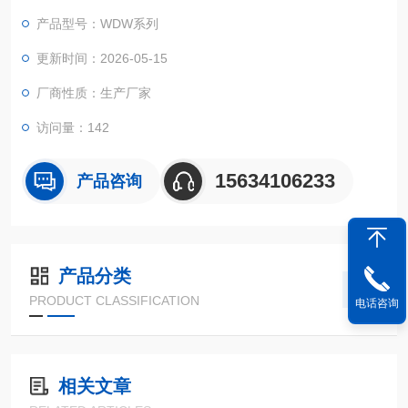
高精度静力学测试设备。
产品型号：WDW系列
更新时间：2026-05-15
厂商性质：生产厂家
访问量：142
15634106233
产品咨询
产品分类
PRODUCT CLASSIFICATION
电话咨询
相关文章