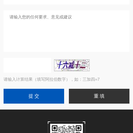
请输入计算结果（填写阿拉伯数字），如：三加四=7