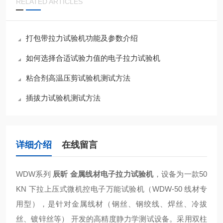
RELATED ARTICLES
打包带拉力试验机功能及参数介绍
如何选择合适试验力值的电子拉力试验机
粘合剂高温压剪试验机测试方法
插拔力试验机测试方法
详细介绍
在线留言
WDW系列
辰昕 金属线材电子拉力试验机
，设备为一款50
KN 下拉上压式微机控电子万能试验机（WDW-50 线材专
用型），是针对金属线材（钢丝、钢绞线、焊丝、冷拔
丝、镀锌丝等） 开发的高精度静力学测试设备。采用双柱