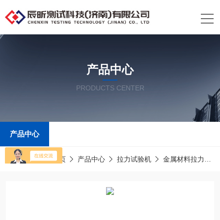
产品中心
PRODUCTS CENTER
产品中心
当前位置：
首页
产品中心
拉力试验机
金属材料拉力试验机