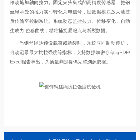
移动施加轴向拉力。固定夹头集成的高精度传感器，把钢
丝绳承受的拉力实时转化为电信号，经数据模块放大滤波
后传输至控制系统。系统动态监控拉力、位移变化，自动
生成力-位移曲线，精准捕捉屈服点与断裂数据。
当钢丝绳达预设载荷或断裂时，系统立即制动停机，
自动记录最大抗拉强度等指标，支持数据加密存储与PDF/
Excel报告导出，为质量判定提供完整溯源依据。