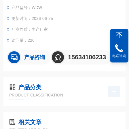
载荷等关键指标。
产品型号：WDW
更新时间：2026-06-25
厂商性质：生产厂家
访问量：226
15634106233
电话咨询
产品咨询
产品分类
PRODUCT CLASSIFICATION
相关文章