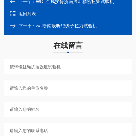
WDL金属接骨济南辰昕精密扭矩试验机
上一个：
返回列表
wal济南辰昕绝缘子拉力试验机
下一个：
在线留言