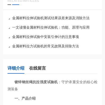
RELATED ARTICLES
金属材料拉伸试验机测试结果误差来源及消除方法
一文读懂金属材料拉伸试验机：功能、原理与应用​
金属材料拉伸试验中安装引伸计的注意事项
金属材料拉力试验机的常见故障及排除方法
详细介绍
在线留言
镀锌钢丝绳抗拉强度试验机
：守护承重安全的核心检
测装备
一、产品介绍