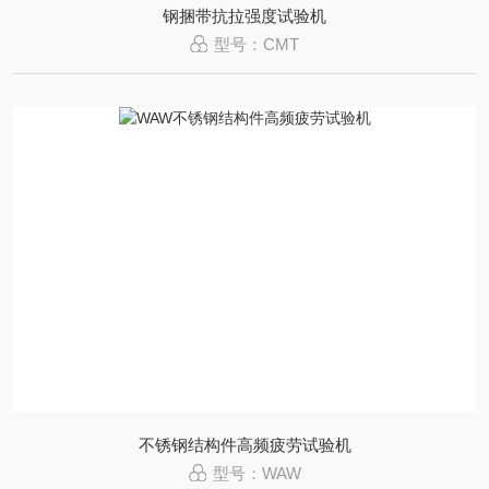
钢捆带抗拉强度试验机
型号：CMT
不锈钢结构件高频疲劳试验机
型号：WAW