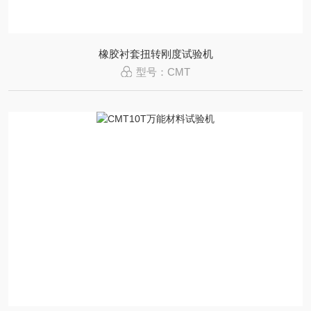
橡胶衬套扭转刚度试验机
型号：CMT