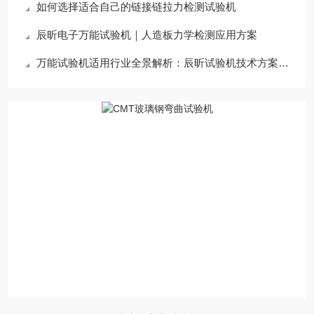
如何选择适合自己的链接链拉力检测试验机
辰昕电子万能试验机｜人造板力学检测应用方案
万能试验机适用行业全景解析：辰昕试验机技术方案适配领域深度指南