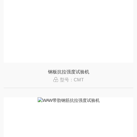
钢板抗拉强度试验机
型号：CMT