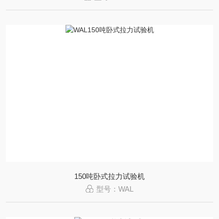
150吨卧式拉力试验机
型号：WAL