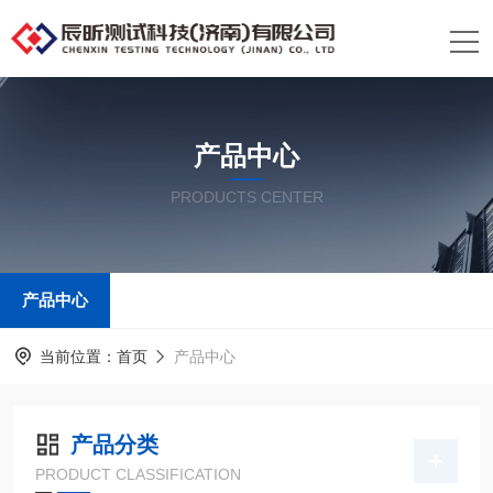
产品中心
PRODUCTS CENTER
产品中心
当前位置：
首页
产品中心
产品分类
PRODUCT CLASSIFICATION