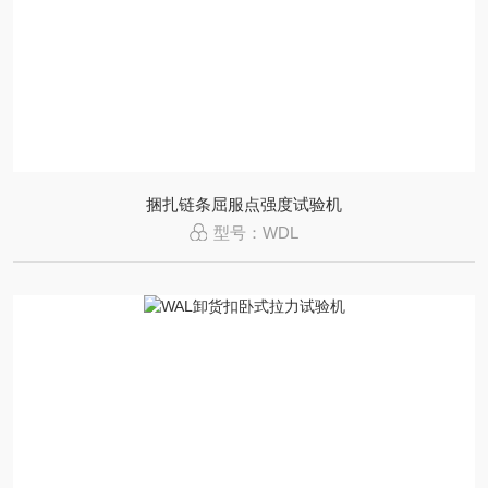
捆扎链条屈服点强度试验机
型号：WDL