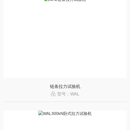
链条拉力试验机
型号：WAL