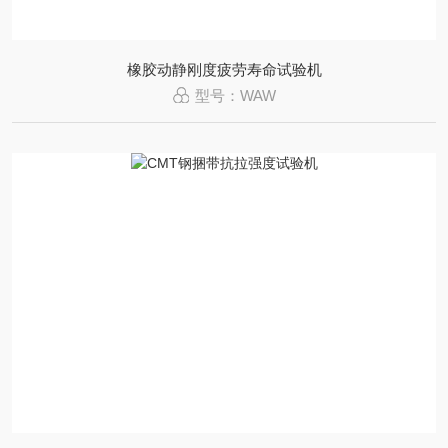
橡胶动静刚度疲劳寿命试验机
型号：WAW