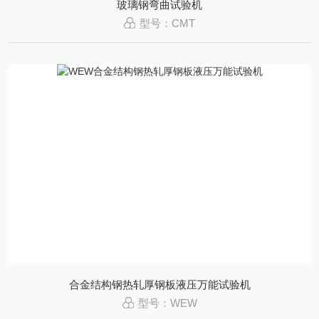
玻璃钢弯曲试验机
型号：CMT
合金结构钢热轧厚钢板液压万能试验机
型号：WEW