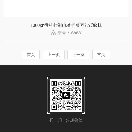
1000kn微机控制电液伺服万能试验机
型号：WAW
首页
上一页
下一页
末页
扫一扫，添加微信