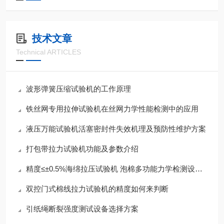
技术文章
Technical ARTICLES
波形弹簧压缩试验机的工作原理
铁丝网专用拉伸试验机在丝网力学性能检测中的应用
液压万能试验机活塞密封件失效机理及预防性维护方案
打包带拉力试验机功能及参数介绍
精度≤±0.5%海绵拉压试验机 泡棉多功能力学检测设备参数一览
双控门式棉线拉力试验机的精度如何来判断
引纸绳断裂强度测试设备选择方案