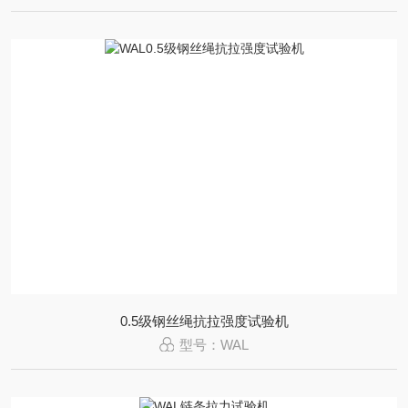
0.5级钢丝绳抗拉强度试验机
型号：WAL