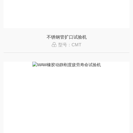
不锈钢管扩口试验机
型号：CMT