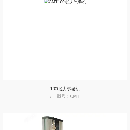
100t拉力试验机
型号：CMT