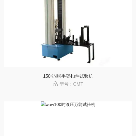
150KN脚手架扣件试验机
型号：CMT