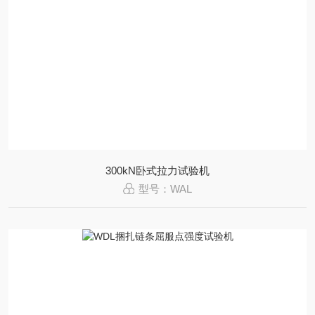
300kN卧式拉力试验机
型号：WAL