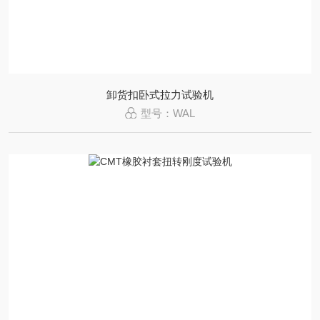
卸货扣卧式拉力试验机
型号：WAL