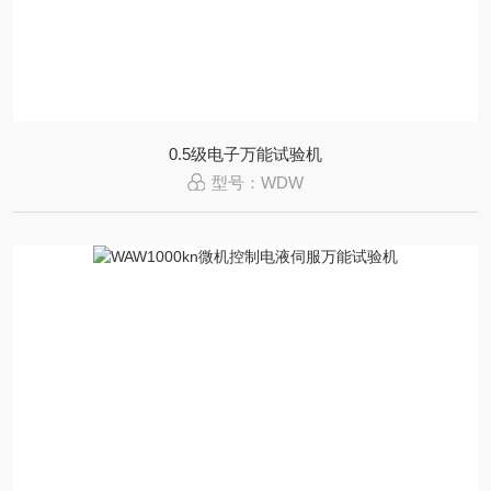
0.5级电子万能试验机
型号：WDW