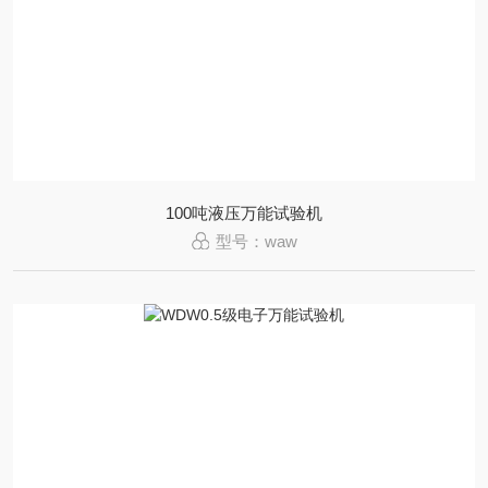
100吨液压万能试验机
型号：waw