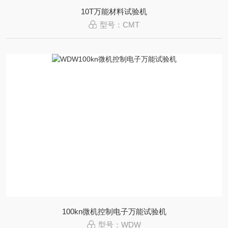
10T万能材料试验机
型号：CMT
100kn微机控制电子万能试验机
型号：WDW