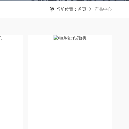
当前位置：
首页
产品中心