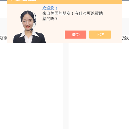
欢迎您！
来自美国的朋友！有什么可以帮助
您的吗？