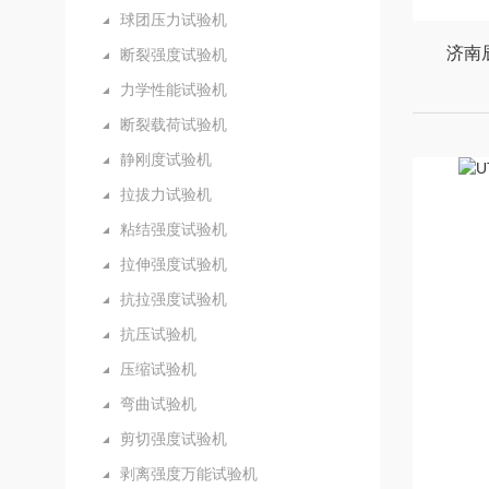
球团压力试验机
济南
断裂强度试验机
力学性能试验机
断裂载荷试验机
静刚度试验机
拉拔力试验机
粘结强度试验机
拉伸强度试验机
抗拉强度试验机
抗压试验机
压缩试验机
弯曲试验机
剪切强度试验机
剥离强度万能试验机