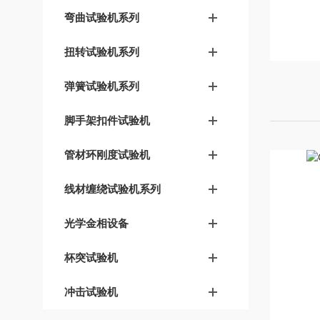
弯曲试验机系列
扭转试验机系列
弹簧试验机系列
脚手架扣件试验机
管材环刚度试验机
线材缠绕试验机系列
光学金相设备
杯突试验机
冲击试验机