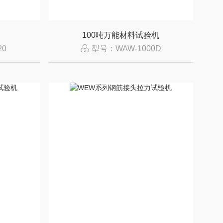
100吨万能材料试验机
20
型号：WAW-1000D