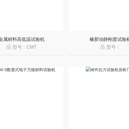
金属材料高低温试验机
橡胶动静刚度试验
型号：CMT
型号：