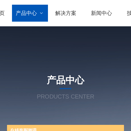
页
产品中心
解决方案
新闻中心
产品中心
PRODUCTS CENTER