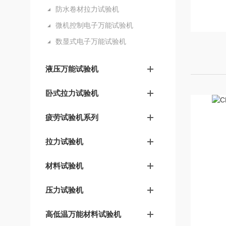
防水卷材拉力试验机
微机控制电子万能试验机
数显式电子万能试验机
液压万能试验机
卧式拉力试验机
疲劳试验机系列
拉力试验机
材料试验机
压力试验机
高低温万能材料试验机