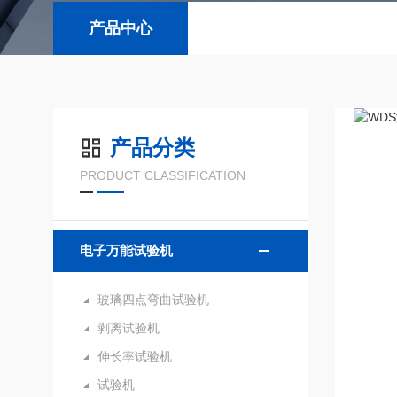
产品中心
产品分类
PRODUCT CLASSIFICATION
电子万能试验机
玻璃四点弯曲试验机
剥离试验机
伸长率试验机
试验机