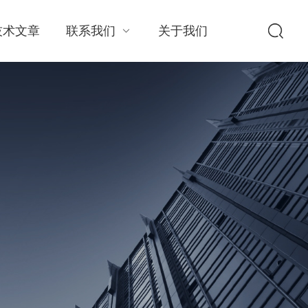
技术文章
联系我们
关于我们