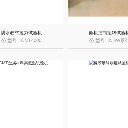
防水卷材拉力试验机
微机控制扭转试验
型号：CMT4000
型号：NDW系