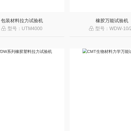
包装材料拉力试验机
橡胶万能试验机
型号：UTM4000
型号：WDW-10/