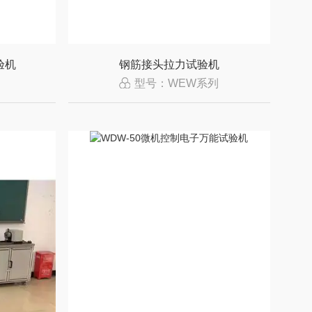
验机
钢筋接头拉力试验机
型号：WEW系列