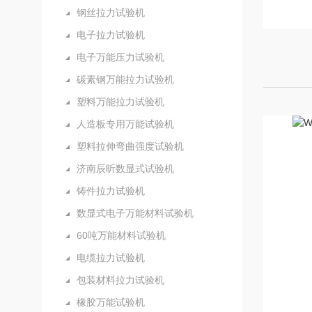
钢丝拉力试验机
电子拉力试验机
电子万能压力试验机
碳素钢万能拉力试验机
塑料万能拉力试验机
人造板专用万能试验机
塑料拉伸弯曲强度试验机
济南辰昕数显式试验机
铸件拉力试验机
数显式电子万能材料试验机
60吨万能材料试验机
电缆拉力试验机
包装材料拉力试验机
橡胶万能试验机