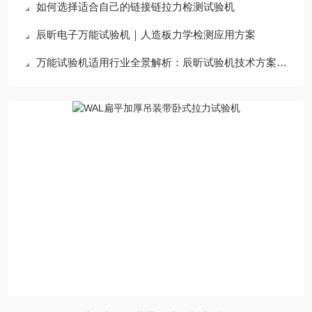
如何选择适合自己的链接链拉力检测试验机
辰昕电子万能试验机｜人造板力学检测应用方案
万能试验机适用行业全景解析：辰昕试验机技术方案适配领域深度指南