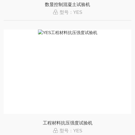
数显控制混凝土试验机
型号：YES
工程材料抗压强度试验机
型号：YES