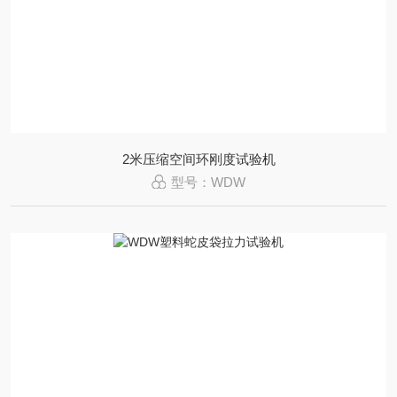
2米压缩空间环刚度试验机
型号：WDW