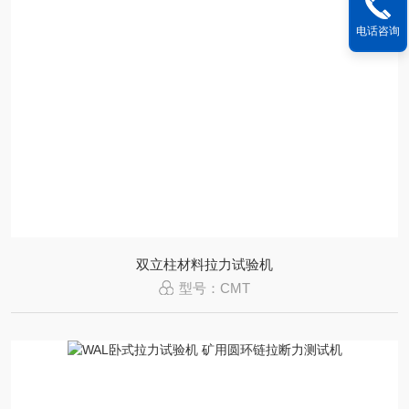
电话咨询
双立柱材料拉力试验机
型号：CMT