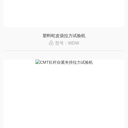
塑料蛇皮袋拉力试验机
型号：WDW