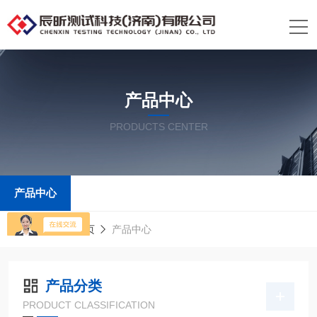
产品中心
PRODUCTS CENTER
产品中心
当前位置：
首页
产品中心
产品分类
PRODUCT CLASSIFICATION