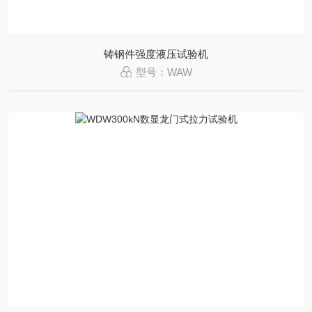
铸钢件强度液压试验机
型号：WAW