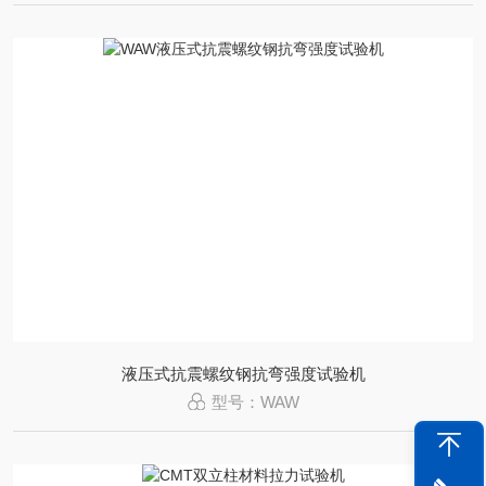
液压式抗震螺纹钢抗弯强度试验机
型号：WAW