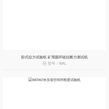
卧式拉力试验机 矿用圆环链拉断力测试机
型号：WAL