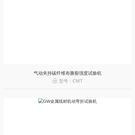
气动夹持碳纤维布撕裂强度试验机
型号：CMT