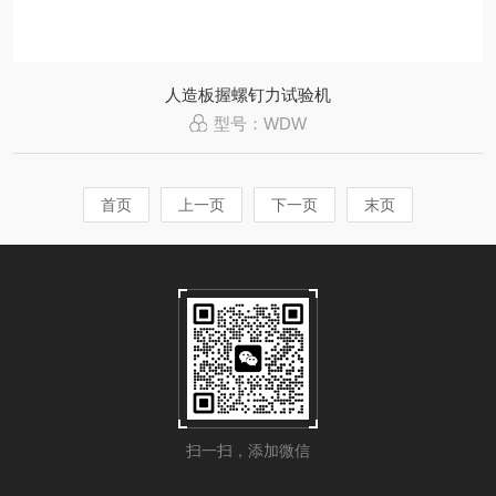
人造板握螺钉力试验机
型号：WDW
首页
上一页
下一页
末页
扫一扫，添加微信