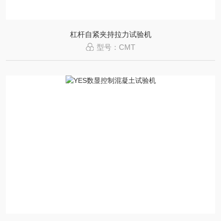
杠杆自紧夹持拉力试验机
型号：CMT