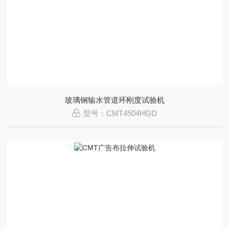
玻璃钢输水管道环刚度试验机
型号：CMT4504HGD