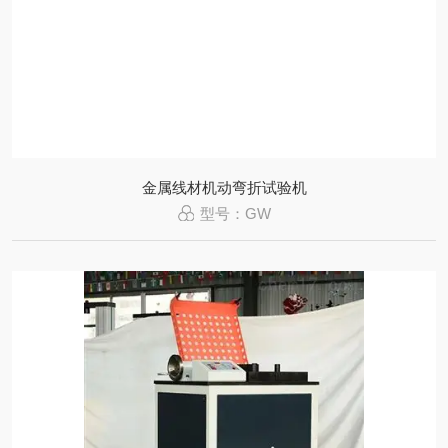
金属线材机动弯折试验机
型号：GW