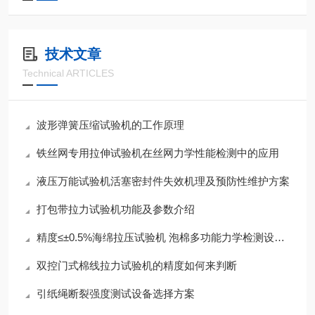
技术文章
Technical ARTICLES
波形弹簧压缩试验机的工作原理
铁丝网专用拉伸试验机在丝网力学性能检测中的应用
液压万能试验机活塞密封件失效机理及预防性维护方案
打包带拉力试验机功能及参数介绍
精度≤±0.5%海绵拉压试验机 泡棉多功能力学检测设备参数一览
双控门式棉线拉力试验机的精度如何来判断
引纸绳断裂强度测试设备选择方案