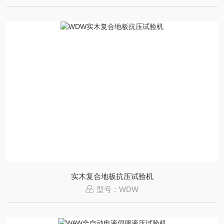
实木复合地板抗压试验机
型号：WDW