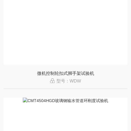
微机控制轮扣式脚手架试验机
型号：WDW