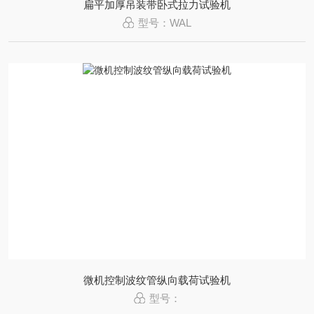
扁平加厚吊装带卧式拉力试验机
型号：WAL
微机控制波纹管纵向载荷试验机
型号：