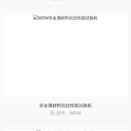
非金属材料抗拉性能试验机
型号：WDW