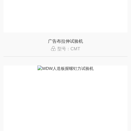
广告布拉伸试验机
型号：CMT