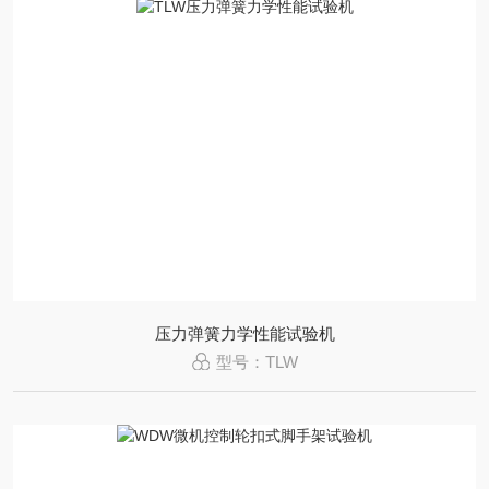
压力弹簧力学性能试验机
型号：TLW