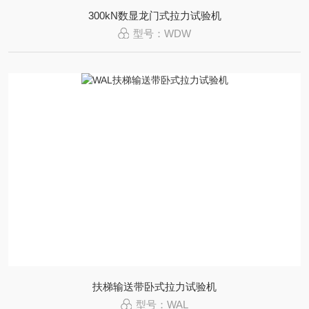
300kN数显龙门式拉力试验机
型号：WDW
扶梯输送带卧式拉力试验机
型号：WAL