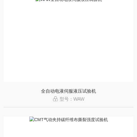
全自动电液伺服液压试验机
型号：WAW