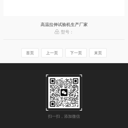
高温拉伸试验机生产厂家
型号：
首页
上一页
下一页
末页
扫一扫，添加微信