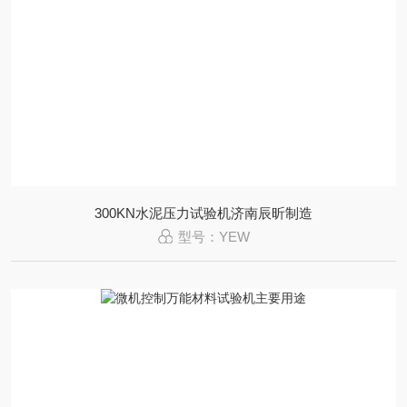
300KN水泥压力试验机济南辰昕制造
型号：YEW