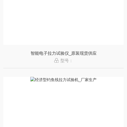
智能电子拉力试验仪_原装现货供应
型号：