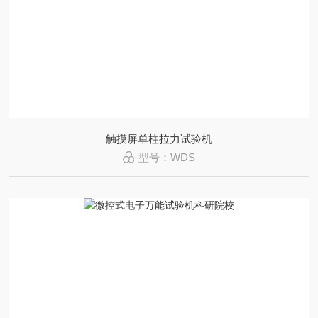
触摸屏单柱拉力试验机
型号：WDS