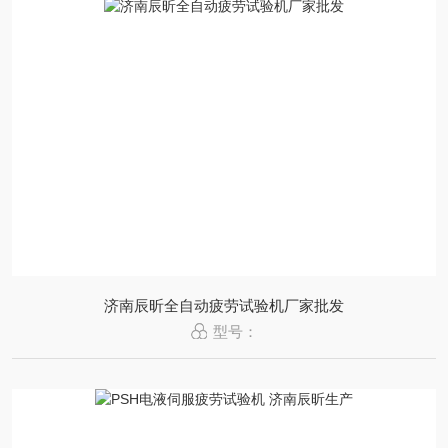
济南辰昕全自动疲劳试验机厂家批发
型号：