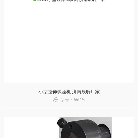
小型拉伸试验机 济南辰昕厂家
型号：WDS