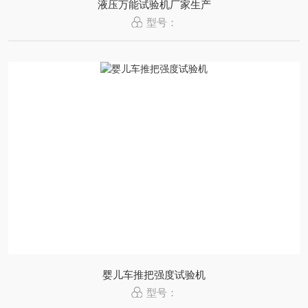
液压万能试验机厂家生产
型号：
婴儿车推把强度试验机
型号：