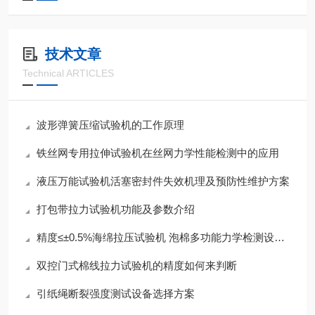
技术文章
Technical ARTICLES
波形弹簧压缩试验机的工作原理
铁丝网专用拉伸试验机在丝网力学性能检测中的应用
液压万能试验机活塞密封件失效机理及预防性维护方案
打包带拉力试验机功能及参数介绍
精度≤±0.5%海绵拉压试验机 泡棉多功能力学检测设备参数一览
双控门式棉线拉力试验机的精度如何来判断
引纸绳断裂强度测试设备选择方案