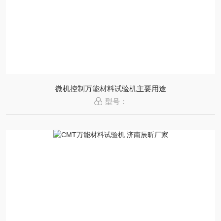
微机控制万能材料试验机主要用途
型号：