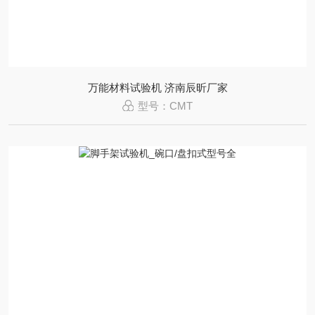
万能材料试验机 济南辰昕厂家
型号：CMT