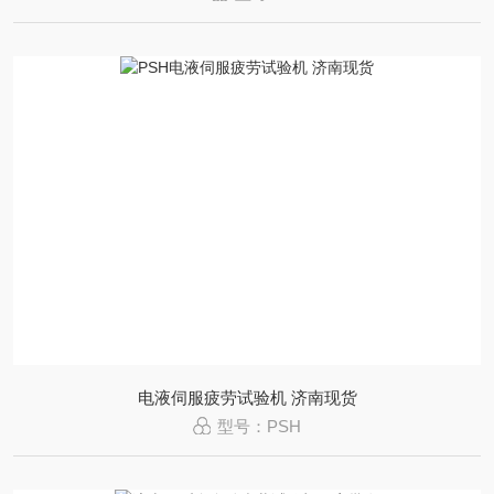
电液伺服疲劳试验机 济南现货
型号：PSH