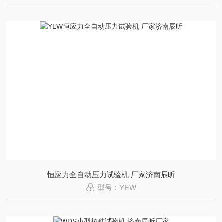
恒应力全自动压力试验机 厂家济南辰昕
型号：YEW