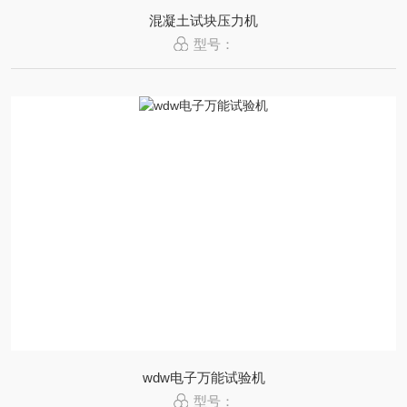
混凝土试块压力机
型号：
wdw电子万能试验机
型号：