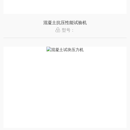
混凝土抗压性能试验机
型号：