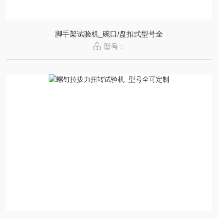
脚手架试验机_碗口/盘扣式型号全
型号：