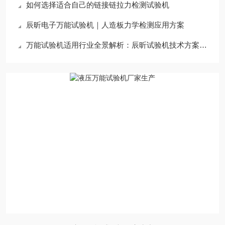
如何选择适合自己的链接链拉力检测试验机
辰昕电子万能试验机｜人造板力学检测应用方案
万能试验机适用行业全景解析：辰昕试验机技术方案适配领域深度指南