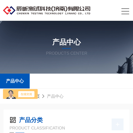
产品中心
PRODUCTS CENTER
产品中心
当前位置：
首页
产品中心
产品分类
PRODUCT CLASSIFICATION