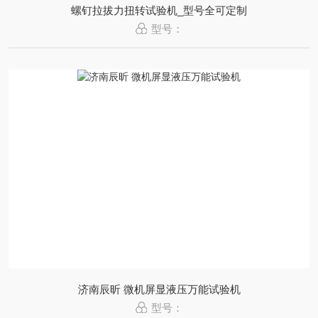
螺钉拉拔力扭转试验机_型号全可定制
型号：
济南辰昕 微机屏显液压万能试验机
型号：