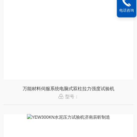
电话咨询
万能材料伺服系统电脑式双柱拉力强度试验机
型号：