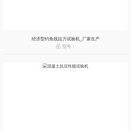
经济型钓鱼线拉力试验机_厂家生产
型号：