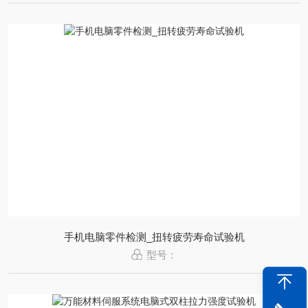
手机电脑零件检测_扭转疲劳寿命试验机
型号：