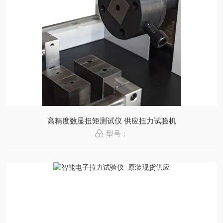
高精度数显扭矩测试仪 供应扭力试验机
型号：