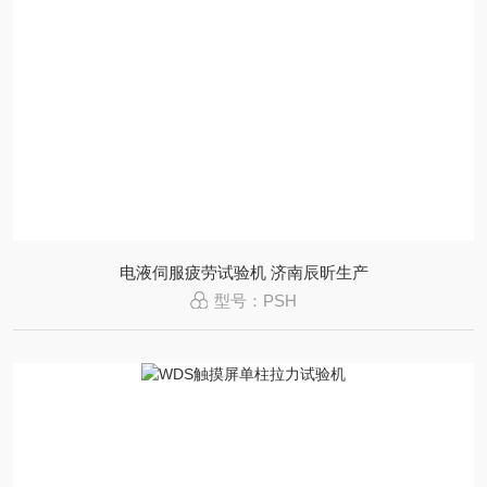
电液伺服疲劳试验机 济南辰昕生产
型号：PSH