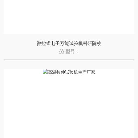
微控式电子万能试验机科研院校
型号：