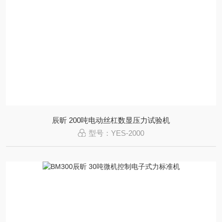
辰昕 200吨电动丝杠数显压力试验机
型号：YES-2000