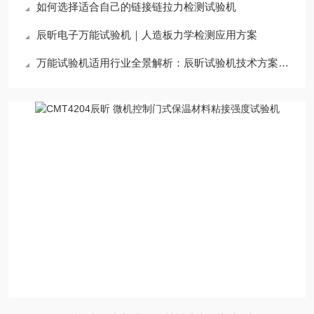
如何选择适合自己的链接链拉力检测试验机
辰昕电子万能试验机｜人造板力学检测应用方案
万能试验机适用行业全景解析：辰昕试验机技术方案适配领域深度指南