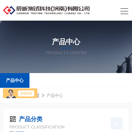
产品中心
PRODUCTS CENTER
产品中心
当前位置：
首页
产品中心
产品分类
PRODUCT CLASSIFICATION