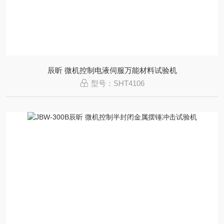
辰昕 微机控制电液伺服万能材料试验机
型号：SHT4106