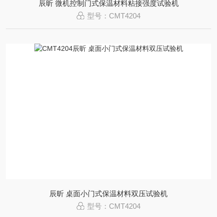
辰昕 微机控制门式保温材料粘接强度试验机
型号：CMT4204
辰昕 桌面小门式保温材料双压试验机
型号：CMT4204