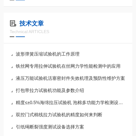
技术文章
Technical ARTICLES
波形弹簧压缩试验机的工作原理
铁丝网专用拉伸试验机在丝网力学性能检测中的应用
液压万能试验机活塞密封件失效机理及预防性维护方案
打包带拉力试验机功能及参数介绍
精度≤±0.5%海绵拉压试验机 泡棉多功能力学检测设备参数一览
双控门式棉线拉力试验机的精度如何来判断
引纸绳断裂强度测试设备选择方案