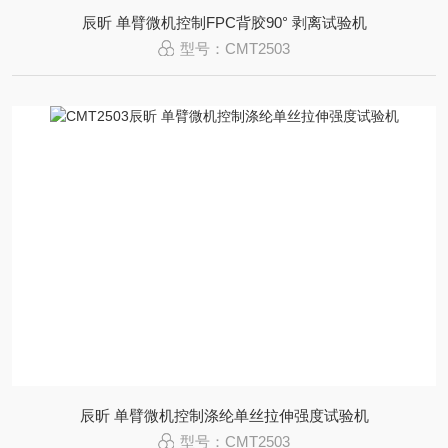
辰昕 单臂微机控制FPC背胶90° 剥离试验机
型号：CMT2503
辰昕 单臂微机控制涤纶单丝拉伸强度试验机
型号：CMT2503