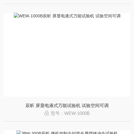
辰昕 屏显电液式万能试验机 试验空间可调
型号：WEW-1000B