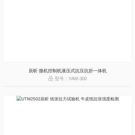
辰昕 微机控制机液压式抗压抗折一体机
型号：YAW-300