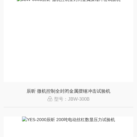
辰昕 微机控制全封闭金属摆锤冲击试验机
型号：JBW-300B