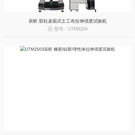
辰昕 双柱桌面式土工布拉伸强度试验机
型号：UTM6204